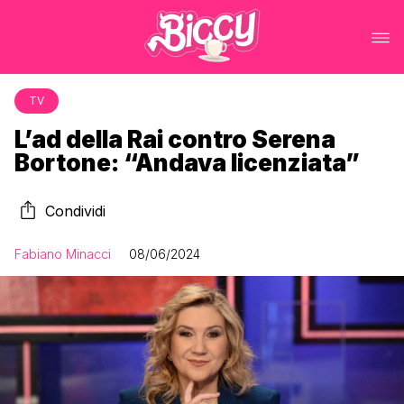
TV
L’ad della Rai contro Serena
Bortone: “Andava licenziata”
Condividi
Fabiano Minacci
08/06/2024