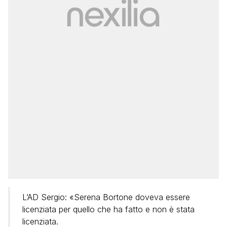
L’AD Sergio: «Serena Bortone doveva essere
licenziata per quello che ha fatto e non è stata
licenziata.