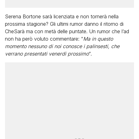
Serena Bortone sarà licenziata e non tornerà nella
prossima stagione? Gli ultimi rumor danno il ritorno di
CheSarà ma con metà delle puntate. Un rumor che l’ad
non ha però voluto commentare: “
Ma in questo
momento nessuno di noi conosce i palinsesti, che
verrano presentati venerdì prossimo
“.