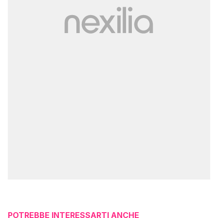
POTREBBE INTERESSARTI ANCHE