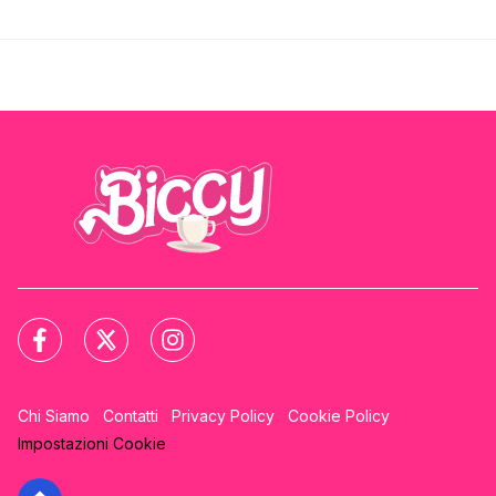
Chi Siamo
Contatti
Privacy Policy
Cookie Policy
Impostazioni Cookie