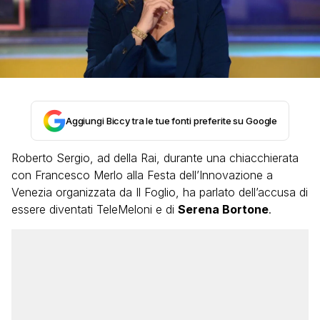
Aggiungi Biccy tra le tue fonti preferite su Google
Roberto Sergio, ad della Rai, durante una chiacchierata
con Francesco Merlo alla Festa dell’Innovazione a
Venezia organizzata da Il Foglio, ha parlato dell’accusa di
essere diventati TeleMeloni e di
Serena Bortone
.