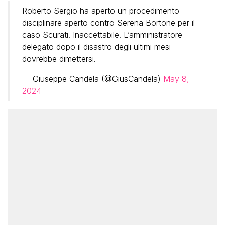
Roberto Sergio ha aperto un procedimento
disciplinare aperto contro Serena Bortone per il
caso Scurati. Inaccettabile. L’amministratore
delegato dopo il disastro degli ultimi mesi
dovrebbe dimettersi.
— Giuseppe Candela (@GiusCandela)
May 8,
2024