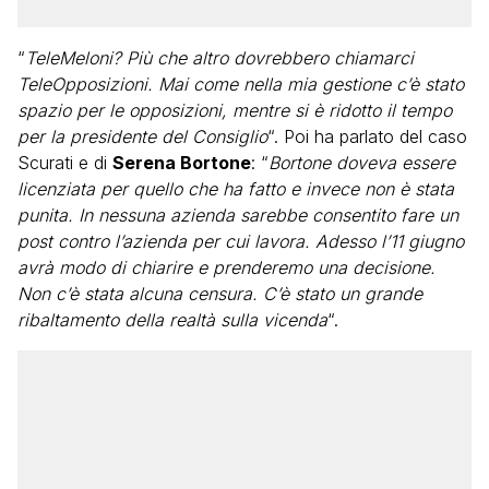
“
TeleMeloni? Più che altro dovrebbero chiamarci
TeleOpposizioni. Mai come nella mia gestione c’è stato
spazio per le opposizioni, mentre si è ridotto il tempo
per la presidente del Consiglio
“. Poi ha parlato del caso
Scurati e di
Serena Bortone
: “
Bortone doveva essere
licenziata per quello che ha fatto e invece non è stata
punita. In nessuna azienda sarebbe consentito fare un
post contro l’azienda per cui lavora. Adesso l’11 giugno
avrà modo di chiarire e prenderemo una decisione.
Non c’è stata alcuna censura. C’è stato un grande
ribaltamento della realtà sulla vicenda
“.