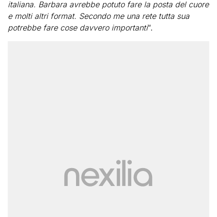
italiana. Barbara avrebbe potuto fare la posta del cuore
e molti altri format. Secondo me una rete tutta sua
potrebbe fare cose davvero importanti
“.