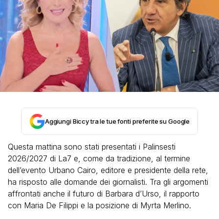
Aggiungi Biccy tra le tue fonti preferite su Google
Questa mattina sono stati presentati i Palinsesti
2026/2027 di La7 e, come da tradizione, al termine
dell’evento Urbano Cairo, editore e presidente della rete,
ha risposto alle domande dei giornalisti. Tra gli argomenti
affrontati anche il futuro di Barbara d’Urso, il rapporto
con Maria De Filippi e la posizione di Myrta Merlino.