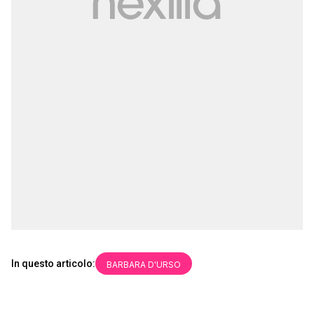
In questo articolo:
BARBARA D'URSO