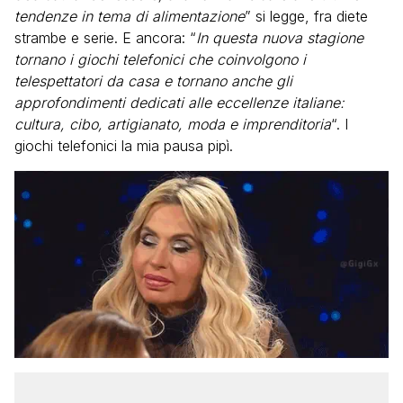
tendenze in tema di alimentazione
” si legge, fra diete
strambe e serie. E ancora: “
In questa nuova stagione
tornano i giochi telefonici che coinvolgono i
telespettatori da casa e tornano anche gli
approfondimenti dedicati alle eccellenze italiane:
cultura, cibo, artigianato, moda e imprenditoria
“. I
giochi telefonici la mia pausa pipì.