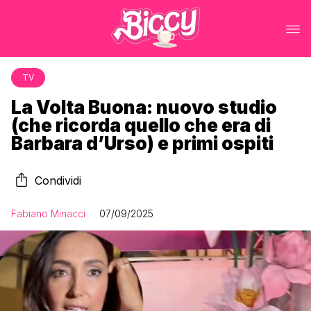
TV
La Volta Buona: nuovo studio
(che ricorda quello che era di
Barbara d’Urso) e primi ospiti
Condividi
Fabiano Minacci
07/09/2025