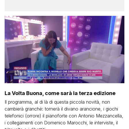
La Volta Buona, come sarà la terza edizione
Il programma, al di là di questa piccola novità, non
cambierà granché: tornerà il divano arancione, i giochi
telefonici (orrore) il pianoforte con Antonio Mezzancella,
i collegamenti con Domenico Marocchi, le interviste, il