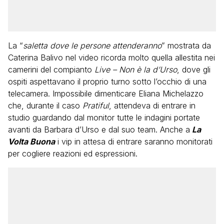
La “
saletta dove le persone attenderanno
” mostrata da
Caterina Balivo nel video ricorda molto quella allestita nei
camerini del compianto
Live – Non è la d’Urso
, dove gli
ospiti aspettavano il proprio turno sotto l’occhio di una
telecamera. Impossibile dimenticare Eliana Michelazzo
che, durante il caso
Pratiful
, attendeva di entrare in
studio guardando dal monitor tutte le indagini portate
avanti da Barbara d’Urso e dal suo team. Anche a
La
Volta Buona
i vip in attesa di entrare saranno monitorati
per cogliere reazioni ed espressioni.