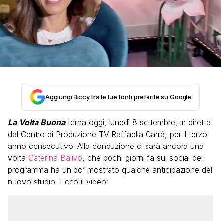
Aggiungi Biccy tra le tue fonti preferite su Google
La Volta Buona
torna oggi, lunedì 8 settembre, in diretta
dal Centro di Produzione TV Raffaella Carrà, per il terzo
anno consecutivo. Alla conduzione ci sarà ancora una
volta
Caterina Balivo
, che pochi giorni fa sui social del
programma ha un po’ mostrato qualche anticipazione del
nuovo studio. Ecco il video: