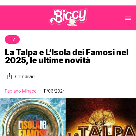
TV
La Talpa e L’Isola dei Famosi nel
2025, le ultime novità
Condividi
Fabiano Minacci
11/06/2024