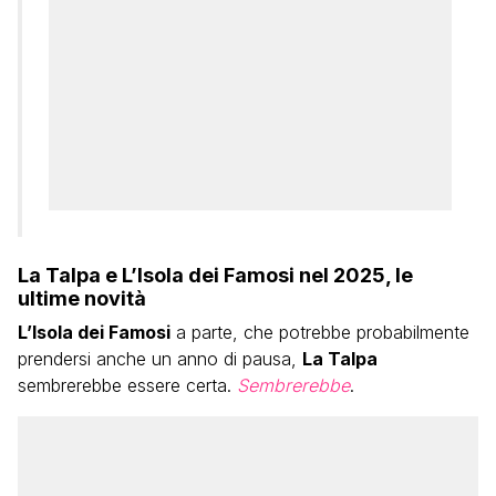
La Talpa e L’Isola dei Famosi nel 2025, le
ultime novità
L’Isola dei Famosi
a parte, che potrebbe probabilmente
prendersi anche un anno di pausa,
La Talpa
sembrerebbe essere certa.
Sembrerebbe
.