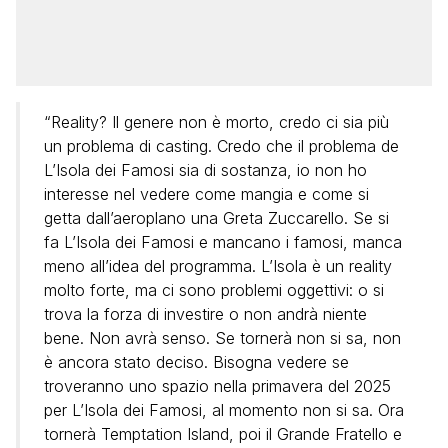
“Reality? Il genere non è morto, credo ci sia più
un problema di casting. Credo che il problema de
L’Isola dei Famosi sia di sostanza, io non ho
interesse nel vedere come mangia e come si
getta dall’aeroplano una Greta Zuccarello. Se si
fa L’Isola dei Famosi e mancano i famosi, manca
meno all’idea del programma. L’Isola è un reality
molto forte, ma ci sono problemi oggettivi: o si
trova la forza di investire o non andrà niente
bene. Non avrà senso. Se tornerà non si sa, non
è ancora stato deciso. Bisogna vedere se
troveranno uno spazio nella primavera del 2025
per L’Isola dei Famosi, al momento non si sa. Ora
tornerà Temptation Island, poi il Grande Fratello e