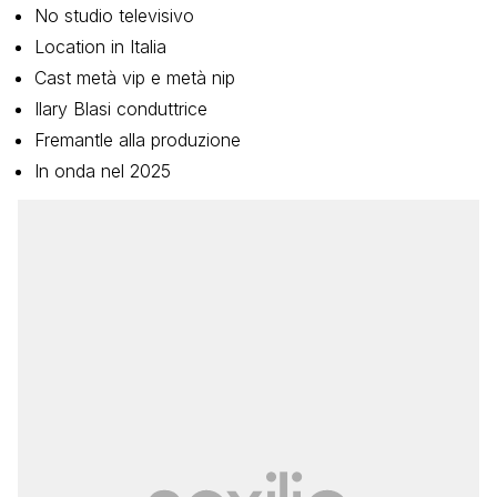
No studio televisivo
Location in Italia
Cast metà vip e metà nip
Ilary Blasi conduttrice
Fremantle alla produzione
In onda nel 2025