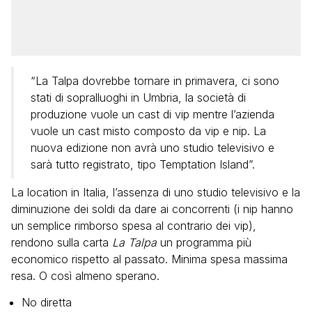
“La Talpa dovrebbe tornare in primavera, ci sono
stati di sopralluoghi in Umbria, la società di
produzione vuole un cast di vip mentre l’azienda
vuole un cast misto composto da vip e nip. La
nuova edizione non avrà uno studio televisivo e
sarà tutto registrato, tipo Temptation Island”.
La location in Italia, l’assenza di uno studio televisivo e la
diminuzione dei soldi da dare ai concorrenti (i nip hanno
un semplice rimborso spesa al contrario dei vip),
rendono sulla carta
La Talpa
un programma più
economico rispetto al passato. Minima spesa massima
resa. O così almeno sperano.
No diretta