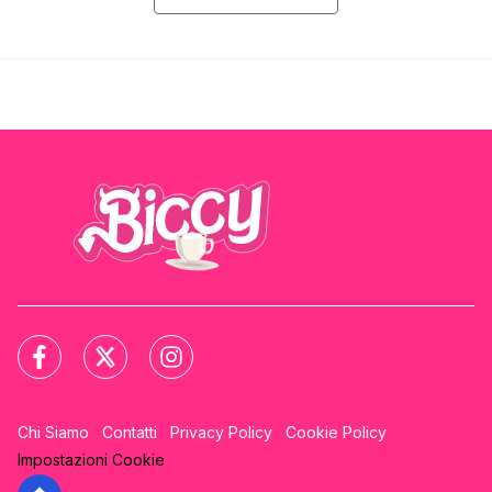
Chi Siamo
Contatti
Privacy Policy
Cookie Policy
Impostazioni Cookie