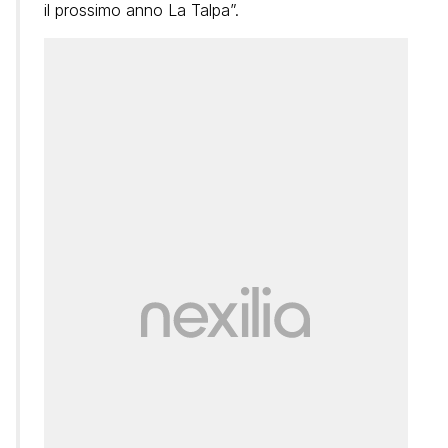
il prossimo anno La Talpa”.