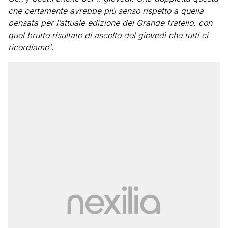
che certamente avrebbe più senso rispetto a quella
pensata per l’attuale edizione del Grande fratello, con
quel brutto risultato di ascolto del giovedì che tutti ci
ricordiamo
“.