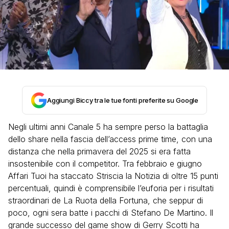
Aggiungi Biccy tra le tue fonti preferite su Google
Negli ultimi anni Canale 5 ha sempre perso la battaglia
dello share nella fascia dell’access prime time, con una
distanza che nella primavera del 2025 si era fatta
insostenibile con il competitor. Tra febbraio e giugno
Affari Tuoi ha staccato Striscia la Notizia di oltre 15 punti
percentuali, quindi è comprensibile l’euforia per i risultati
straordinari de La Ruota della Fortuna, che seppur di
poco, ogni sera batte i pacchi di Stefano De Martino. Il
grande successo del game show di Gerry Scotti ha