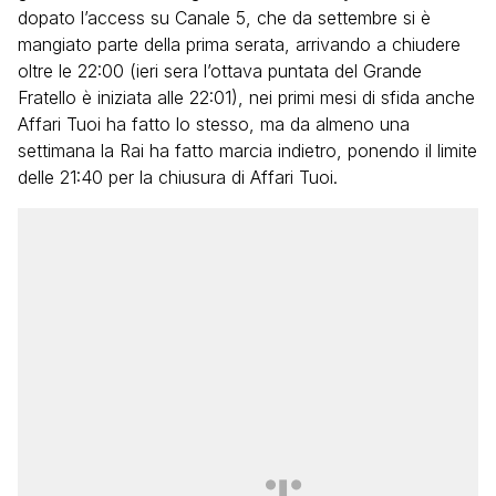
dopato l’access su Canale 5, che da settembre si è
mangiato parte della prima serata, arrivando a chiudere
oltre le 22:00 (ieri sera l’ottava puntata del Grande
Fratello è iniziata alle 22:01), nei primi mesi di sfida anche
Affari Tuoi ha fatto lo stesso, ma da almeno una
settimana la Rai ha fatto marcia indietro, ponendo il limite
delle 21:40 per la chiusura di Affari Tuoi.