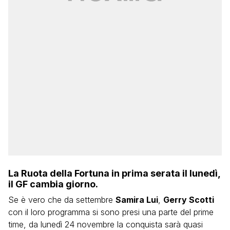
La Ruota della Fortuna in prima serata il lunedì,
il GF cambia giorno.
Se è vero che da settembre
Samira Lui
,
Gerry Scotti
con il loro programma si sono presi una parte del prime
time, da lunedì 24 novembre la conquista sarà quasi