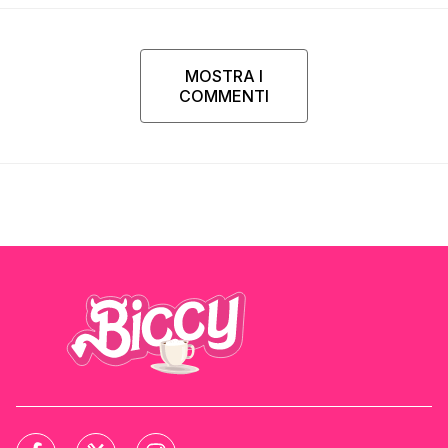
MOSTRA I
COMMENTI