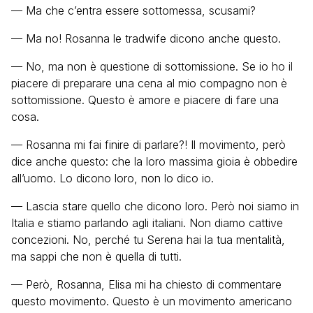
— Ma che c’entra essere sottomessa, scusami?
— Ma no! Rosanna le tradwife dicono anche questo.
— No, ma non è questione di sottomissione. Se io ho il
piacere di preparare una cena al mio compagno non è
sottomissione. Questo è amore e piacere di fare una
cosa.
— Rosanna mi fai finire di parlare?! Il movimento, però
dice anche questo: che la loro massima gioia è obbedire
all’uomo. Lo dicono loro, non lo dico io.
— Lascia stare quello che dicono loro. Però noi siamo in
Italia e stiamo parlando agli italiani. Non diamo cattive
concezioni. No, perché tu Serena hai la tua mentalità,
ma sappi che non è quella di tutti.
— Però, Rosanna, Elisa mi ha chiesto di commentare
questo movimento. Questo è un movimento americano