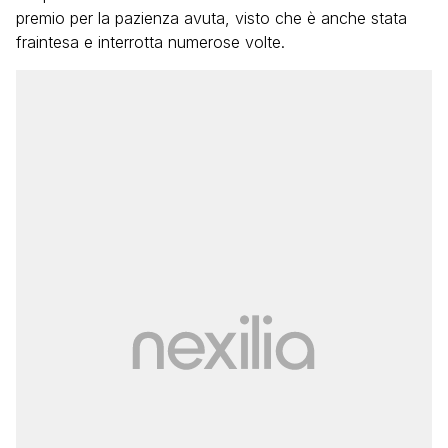
premio per la pazienza avuta, visto che è anche stata
fraintesa e interrotta numerose volte.