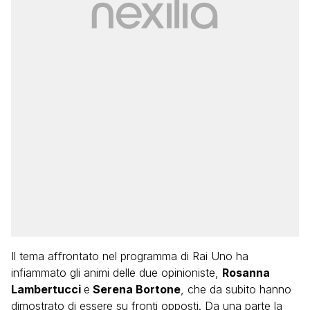
Il tema affrontato nel programma di Rai Uno ha
infiammato gli animi delle due opinioniste,
Rosanna
Lambertucci
e
Serena Bortone
, che da subito hanno
dimostrato di essere su fronti opposti. Da una parte la