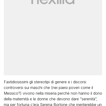
Fastidiosissimi gli stereotipi di genere e i discorsi
controversi sui maschi che (nei paesi poveri come il
Messico?) vivono nella miseria perché non hanno il dono
della maternità e le donne che devono dare “serenità”,
ma per fortuna c’era Serena Bortone che meriterebbe un