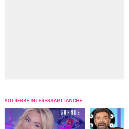
POTREBBE INTERESSARTI ANCHE