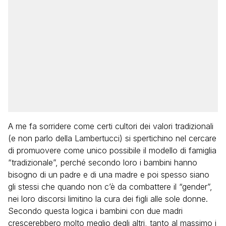
A me fa sorridere come certi cultori dei valori tradizionali
(e non parlo della Lambertucci) si spertichino nel cercare
di promuovere come unico possibile il modello di famiglia
“tradizionale”, perché secondo loro i bambini hanno
bisogno di un padre e di una madre e poi spesso siano
gli stessi che quando non c’è da combattere il “gender”,
nei loro discorsi limitino la cura dei figli alle sole donne.
Secondo questa logica i bambini con due madri
crescerebbero molto meglio degli altri, tanto al massimo i