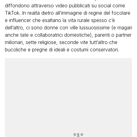
diffondono attraverso video pubblicati su social come
TikTok. In realtà dietro all’immagine di regine del focolare
e influencer che esaltano la vita rurale spesso c’è
dell’altro, ci sono donne con ville lussuosissime (e magari
anche tate e collaboratrici domestiche), parenti o partner
milionari, sette religiose, seconde vite tutt’altro che
bucoliche e pregne di ideali e costumi conservatori.