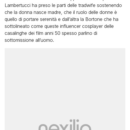
Lambertucci ha preso le parti delle tradwife sostenendo
che la donna nasce madre, che il ruolo delle donne è
quello di portare serenità e dall’altra la Bortone che ha
sottolineato come queste influencer cosplayer delle
casalinghe dei film anni 50 spesso parlino di
sottomissione all’uomo.