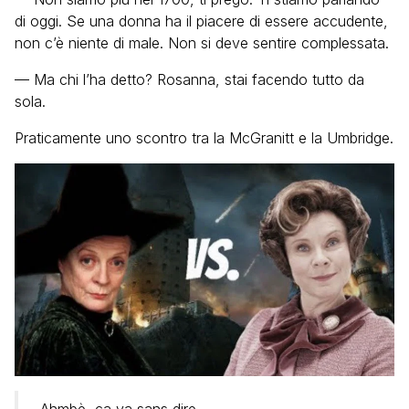
di oggi. Se una donna ha il piacere di essere accudente,
non c’è niente di male. Non si deve sentire complessata.
— Ma chi l’ha detto? Rosanna, stai facendo tutto da
sola.
Praticamente uno scontro tra la McGranitt e la Umbridge.