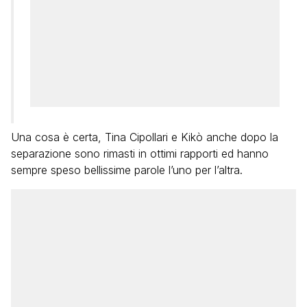
Una cosa è certa, Tina Cipollari e Kikò anche dopo la
separazione sono rimasti in ottimi rapporti ed hanno
sempre speso bellissime parole l’uno per l’altra.