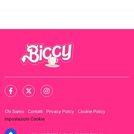
Chi Siamo
Contatti
Privacy Policy
Cookie Policy
Impostazioni Cookie