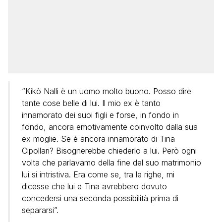
“Kikò Nalli è un uomo molto buono. Posso dire
tante cose belle di lui. Il mio ex è tanto
innamorato dei suoi figli e forse, in fondo in
fondo, ancora emotivamente coinvolto dalla sua
ex moglie. Se è ancora innamorato di Tina
Cipollari? Bisognerebbe chiederlo a lui. Però ogni
volta che parlavamo della fine del suo matrimonio
lui si intristiva. Era come se, tra le righe, mi
dicesse che lui e Tina avrebbero dovuto
concedersi una seconda possibilità prima di
separarsi”.