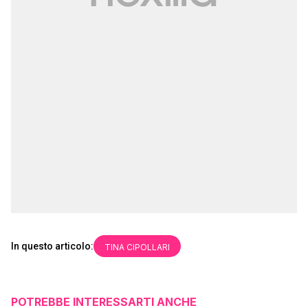
In questo articolo:
TINA CIPOLLARI
POTREBBE INTERESSARTI ANCHE