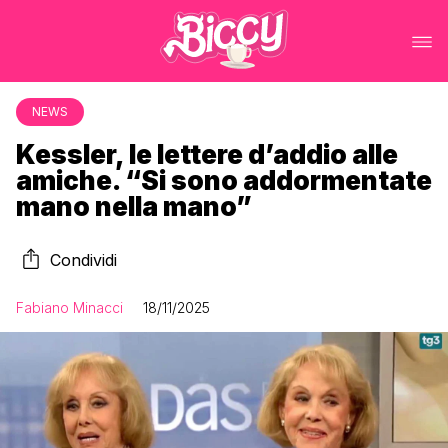
NEWS
Kessler, le lettere d’addio alle
amiche. “Si sono addormentate
mano nella mano”
Condividi
Fabiano Minacci
18/11/2025