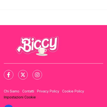
Chi Siamo
Contatti
Privacy Policy
Cookie Policy
Impostazioni Cookie