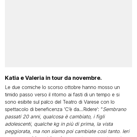
Katia e Valeria in tour da novembre.
Le due comiche lo scorso ottobre hanno mosso un
timido passo verso il ritorno ai fasti di un tempo e si
sono esibite sul palco del Teatro di Varese con lo
spettacolo di beneficenza ‘C’è da…Ridere‘: “
Sembrano
passati 20 anni, qualcosa è cambiato, i figli
adolescenti, qualche kg in più di prima, la vista
peggiorata, ma non siamo poi cambiate così tanto. Ieri