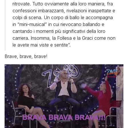
ritrovate. Tutto ovviamente alla loro maniera, fra
confessioni imbarazzanti, rivelazioni inaspettate e
colpi di scena. Un corpo di ballo le accompagna
in “mini-musical” in cui rievocano ballando e
cantando i momenti più significativi della loro
carriera. Insomma, la Follesa e la Graci come non
le avete mai viste e sentite”.
Brave, brave, brave!