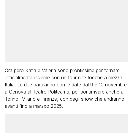
Ora però Katia e Valeria sono prontissime per tornare
ufficialmente insieme con un tour che toccherà mezza
Italia. Le due partiranno con le date dal 9 e 10 novembre
a Genova al Teatro Politeama, per poi arrivare anche a
Torino, Milano e Firenze, con degli show che andranno
avanti fino a marzxo 2025.