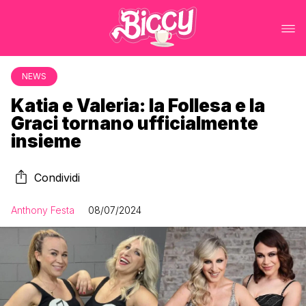
NEWS
Katia e Valeria: la Follesa e la
Graci tornano ufficialmente
insieme
Condividi
Anthony Festa
08/07/2024