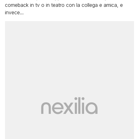
comeback in tv o in teatro con la collega e amica, e
invece…