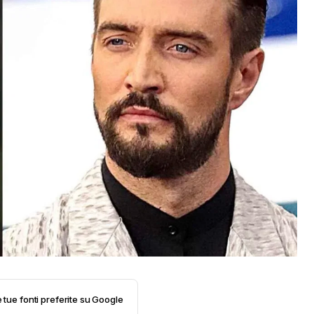
e tue fonti preferite su Google