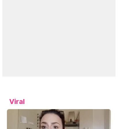
Viral