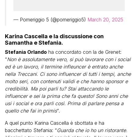
— Pomeriggio 5 (@pomeriggio5)
March 20, 2025
Karina Cascella e la discussione con
Samantha e Stefania.
Stefania Orlando
ha concordato con la de Grenet:
“
Non è assolutamente vero, si può lavorare con i social
ed è un lavoro, il termine infleuncer è entrato anche
nella Treccani. Ci sono influencer di tutti i tempi, anche
molto seri, con contenuti validi e che hanno sponsor e
credibilità. Ma poi parli tu? Stai attaccando le
influencer e sei la prima che fa questo! Sono anni che
usi i social e ora parli così. Prima di parlare pensa a
quello che fai in primis
“.
A quel punto Karina Cascella è sbottata e ha
bacchettato Stefania: “
Guarda che io ho un ristorante.