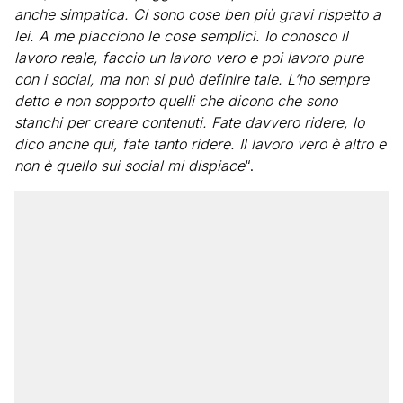
anche simpatica. Ci sono cose ben più gravi rispetto a
lei. A me piacciono le cose semplici. Io conosco il
lavoro reale, faccio un lavoro vero e poi lavoro pure
con i social, ma non si può definire tale. L’ho sempre
detto e non sopporto quelli che dicono che sono
stanchi per creare contenuti. Fate davvero ridere, lo
dico anche qui, fate tanto ridere. Il lavoro vero è altro e
non è quello sui social mi dispiace
“.