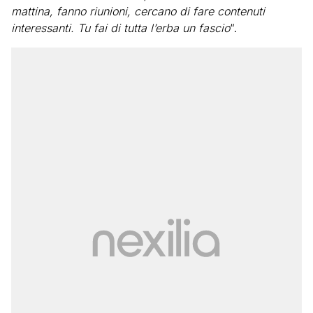
mattina, fanno riunioni, cercano di fare contenuti
interessanti. Tu fai di tutta l’erba un fascio
“.