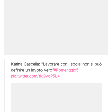
Karina Cascella: “Lavorare con i social non si può
definire un lavoro vero”
#Pomeriggio5
pic.twitter.com/tikQVcP5L4