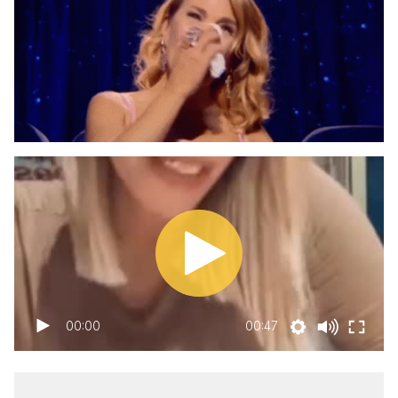
00:00
00:47