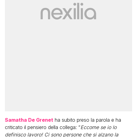
Samatha De Grenet
ha subito preso la parola e ha
criticato il pensiero della collega: “
Eccome se io lo
definisco lavoro! Ci sono persone che si alzano la