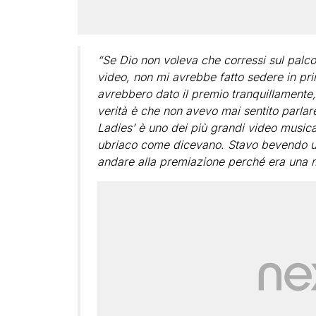
“Se Dio non voleva che corressi sul palco
video, non mi avrebbe fatto sedere in prim
avrebbero dato il premio tranquillamente, 
verità è che non avevo mai sentito parlar
Ladies’ è uno dei più grandi video musicali
ubriaco come dicevano. Stavo bevendo u
andare alla premiazione perché era una 