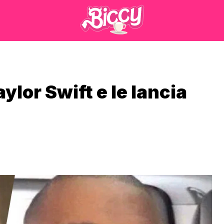
ylor Swift e le lancia