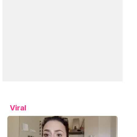
Viral