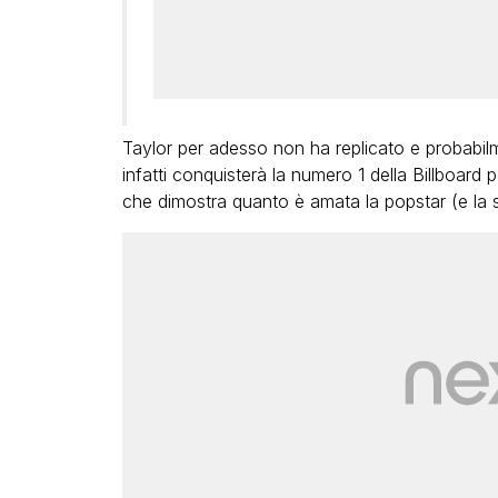
Taylor per adesso non ha replicato e probabi
infatti conquisterà la numero 1 della Billboard p
che dimostra quanto è amata la popstar (e la 