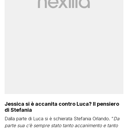
Jessica si è accanita contro Luca? Il pensiero
di Stefania
Dalla parte di Luca si è schierata Stefania Orlando. “
Da
parte sua
c’è sempre stato tanto accanimento e tanto