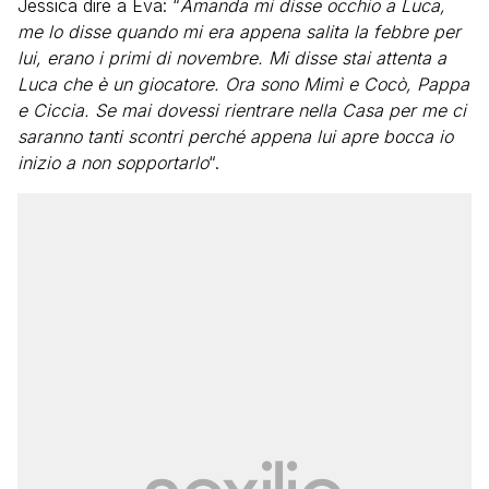
Jessica dire a Eva: “
Amanda mi disse occhio a Luca,
me lo disse quando mi era appena salita la febbre per
lui, erano i primi di novembre. Mi disse stai attenta a
Luca che è un giocatore. Ora sono Mimì e Cocò, Pappa
e Ciccia. Se mai dovessi rientrare nella Casa per me ci
saranno tanti scontri perché appena lui apre bocca io
inizio a non sopportarlo
“.