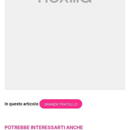
In questo articolo:
GRANDE FRATELLO
POTREBBE INTERESSARTI ANCHE