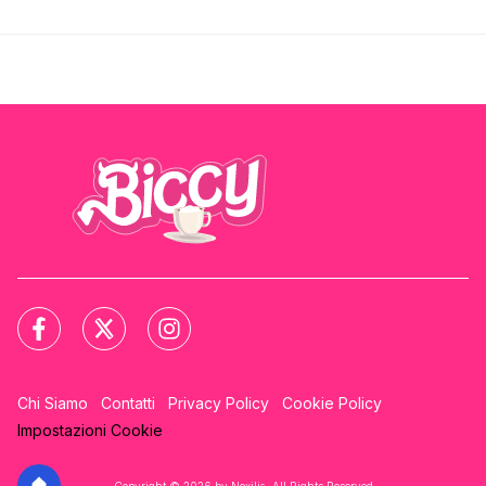
Chi Siamo
Contatti
Privacy Policy
Cookie Policy
Impostazioni Cookie