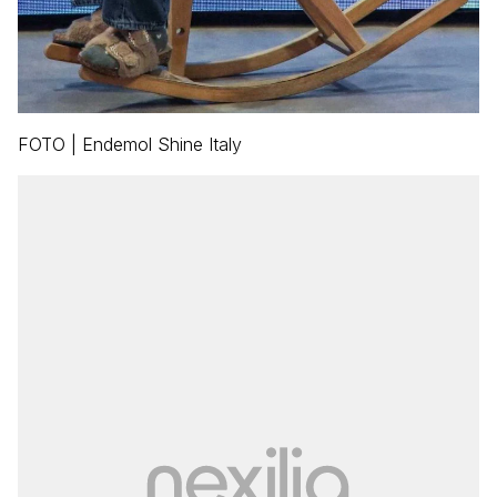
FOTO | Endemol Shine Italy