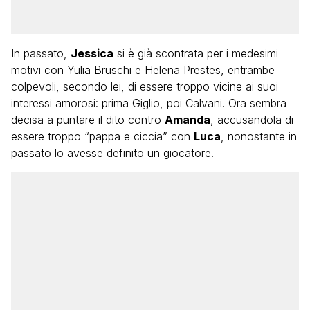
In passato,
Jessica
si è già scontrata per i medesimi
motivi con Yulia Bruschi e Helena Prestes, entrambe
colpevoli, secondo lei, di essere troppo vicine ai suoi
interessi amorosi: prima Giglio, poi Calvani. Ora sembra
decisa a puntare il dito contro
Amanda
, accusandola di
essere troppo “pappa e ciccia” con
Luca
, nonostante in
passato lo avesse definito un giocatore.