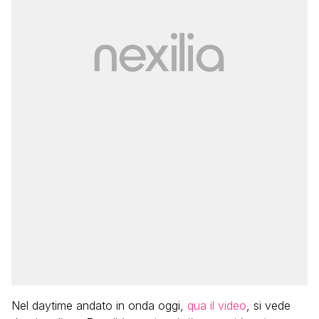
Nel daytime andato in onda oggi,
qua il video
, si vede