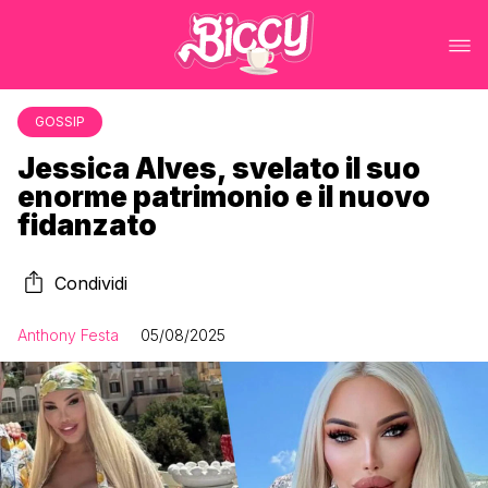
GOSSIP
Jessica Alves, svelato il suo
enorme patrimonio e il nuovo
fidanzato
Condividi
Anthony Festa
05/08/2025