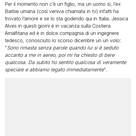
Per il momento non c’è un figlio, ma un uomo sì, l’ex
Barbie umana (così veniva chiamata in tv) infatti ha
trovato l’amore e se lo sta godendo qui in Italia. Jessica
Alves in questi giorni è in vacanza sulla Costiera
Amalfitana ed è in dolce compagnia di un ingegnere
tedesco, conosciuto lo scorso dicembre un un volo:
“
Sono rimasta senza parole quando lui si è seduto
accanto a me in aereo, poi mi ha chiesto di bere
qualcosa. Da subito ho sentito qualcosa di veramente
speciale e abbiamo legato immediatamente
“.