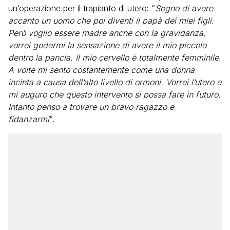
un’operazione per il trapianto di utero: “
Sogno di avere
accanto un uomo che poi diventi il papà dei miei figli.
Però voglio essere madre anche con la gravidanza,
vorrei godermi la sensazione di avere il mio piccolo
dentro la pancia. Il mio cervello è totalmente femminile.
A volte mi sento costantemente come una donna
incinta a causa dell’alto livello di ormoni. Vorrei l’utero e
mi auguro che questo intervento si possa fare in futuro.
Intanto penso a trovare un bravo ragazzo e
fidanzarmi
“.