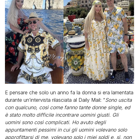
E pensare che solo un anno fa la donna si era lamentata
durante un’intervista rilasciata al Daily Mail: “
Sono uscita
con qualcuno, così come fanno tante donne single, ed
è stato molto difficile incontrare uomini giusti. Gli
uomini sono così complicati. Ho avuto degli
appuntamenti pessimi in cui gli uomini volevano solo
approfittarsi di me, volevano solo i miei soldi e, sì, non