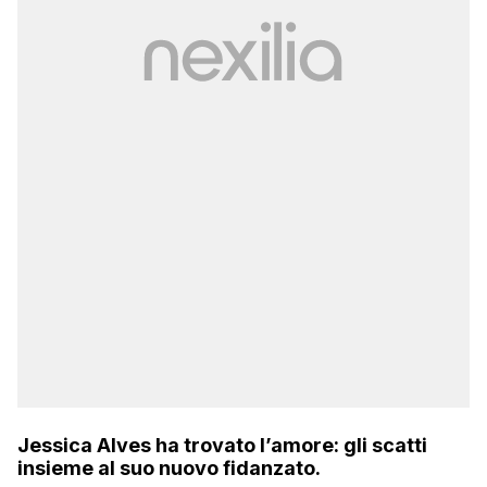
Jessica Alves ha trovato l’amore: gli scatti
insieme al suo nuovo fidanzato.