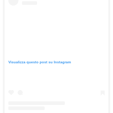
Visualizza questo post su Instagram