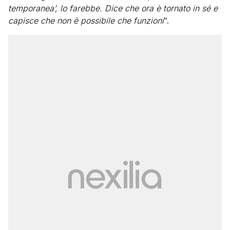
temporanea’, lo farebbe. Dice che ora è tornato in sé e
capisce che non è possibile che funzioni
“.