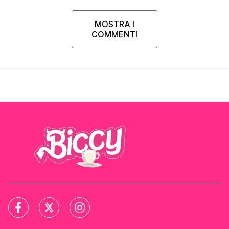
MOSTRA I
COMMENTI