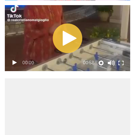
00:00
00:58