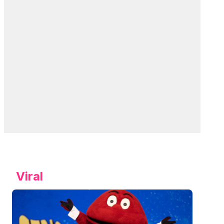
Viral