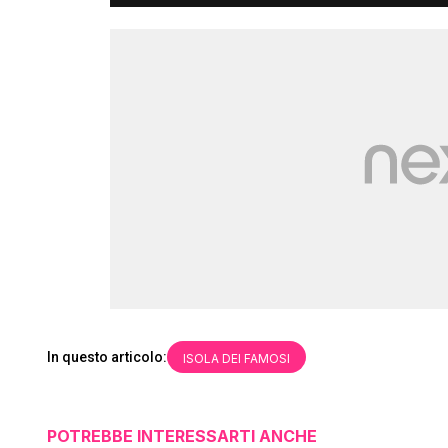
In questo articolo:
ISOLA DEI FAMOSI
POTREBBE INTERESSARTI ANCHE