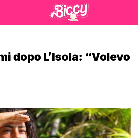
mi dopo L’Isola: “Volevo