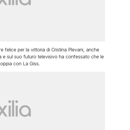
 felice per la vittoria di Cristina Plevani, anche
e sul suo futuro televisivo ha confessato che le
oppia con La Giss.