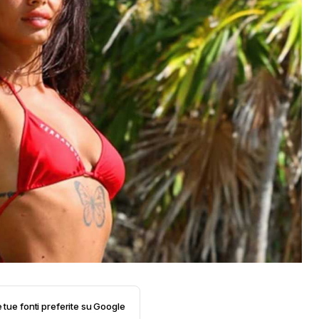
e tue fonti preferite su Google