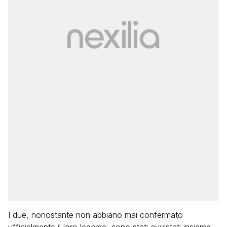
I due, nonostante non abbiano mai confermato