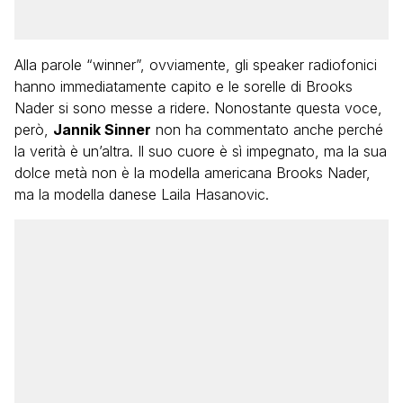
Alla parole “winner”, ovviamente, gli speaker radiofonici
hanno immediatamente capito e le sorelle di Brooks
Nader si sono messe a ridere. Nonostante questa voce,
però,
Jannik Sinner
non ha commentato anche perché
la verità è un’altra. Il suo cuore è sì impegnato, ma la sua
dolce metà non è la modella americana Brooks Nader,
ma la modella danese Laila Hasanovic.