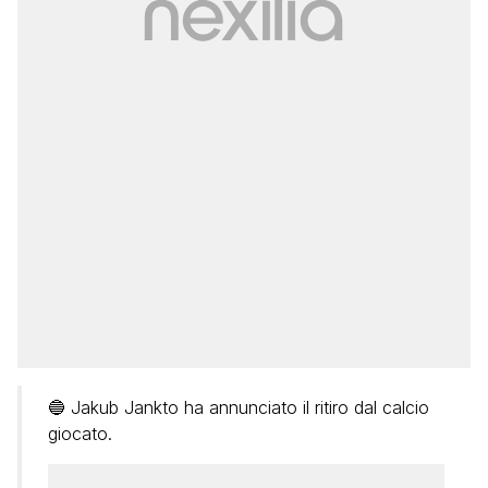
🔵 Jakub Jankto ha annunciato il ritiro dal calcio
giocato.