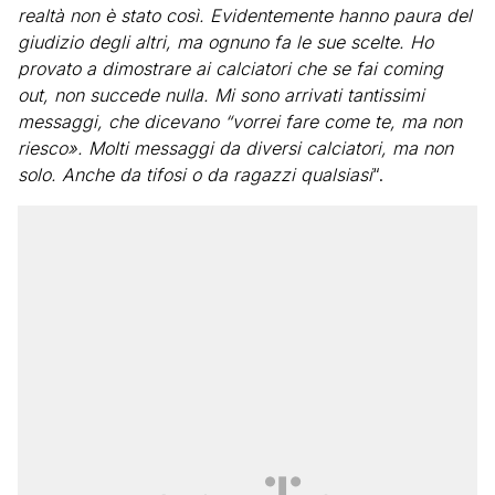
realtà non è stato così. Evidentemente hanno paura del
giudizio degli altri, ma ognuno fa le sue scelte. Ho
provato a dimostrare ai calciatori che se fai coming
out, non succede nulla. Mi sono arrivati tantissimi
messaggi, che dicevano “vorrei fare come te, ma non
riesco». Molti messaggi da diversi calciatori, ma non
solo. Anche da tifosi o da ragazzi qualsiasi
“.