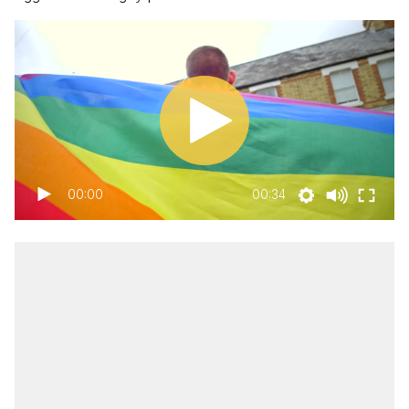
00:00
00:34