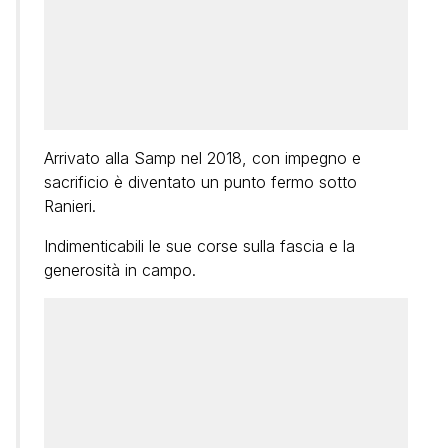
Arrivato alla Samp nel 2018, con impegno e
sacrificio è diventato un punto fermo sotto
Ranieri.
Indimenticabili le sue corse sulla fascia e la
generosità in campo.