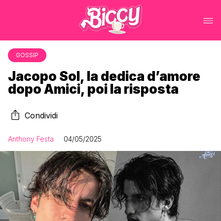
GOSSIP
Jacopo Sol, la dedica d’amore
dopo Amici, poi la risposta
Condividi
Anthony Festa
04/05/2025