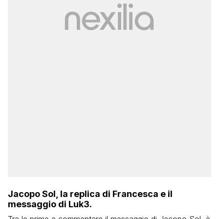
Jacopo Sol, la replica di Francesca e il
messaggio di Luk3.