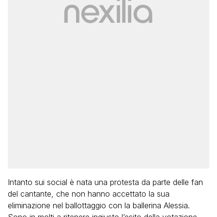
Intanto sui social è nata una protesta da parte delle fan
del cantante, che non hanno accettato la sua
eliminazione nel ballottaggio con la ballerina Alessia.