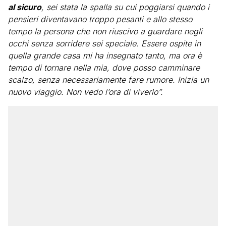
al sicuro
, sei stata la spalla su cui poggiarsi quando i
pensieri diventavano troppo pesanti e allo stesso
tempo la persona che non riuscivo a guardare negli
occhi senza sorridere sei speciale. Essere ospite in
quella grande casa mi ha insegnato tanto, ma ora è
tempo di tornare nella mia, dove posso camminare
scalzo, senza necessariamente fare rumore. Inizia un
nuovo viaggio. Non vedo l’ora di viverlo”.