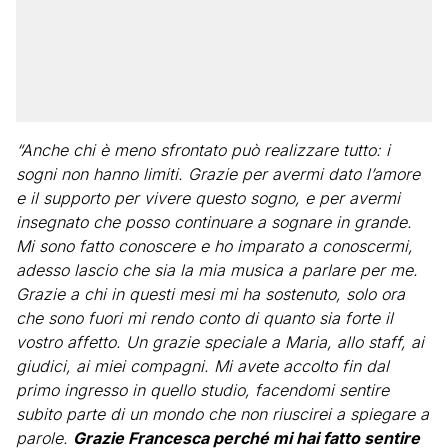
“Anche chi è meno sfrontato può realizzare tutto: i
sogni non hanno limiti. Grazie per avermi dato l’amore
e il supporto per vivere questo sogno, e per avermi
insegnato che posso continuare a sognare in grande.
Mi sono fatto conoscere e ho imparato a conoscermi,
adesso lascio che sia la mia musica a parlare per me.
Grazie a chi in questi mesi mi ha sostenuto, solo ora
che sono fuori mi rendo conto di quanto sia forte il
vostro affetto. Un grazie speciale a Maria, allo staff, ai
giudici, ai miei compagni. Mi avete accolto fin dal
primo ingresso in quello studio, facendomi sentire
subito parte di un mondo che non riuscirei a spiegare a
parole.
Grazie Francesca perché mi hai fatto sentire