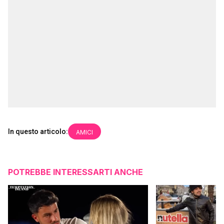
In questo articolo:
AMICI
POTREBBE INTERESSARTI ANCHE