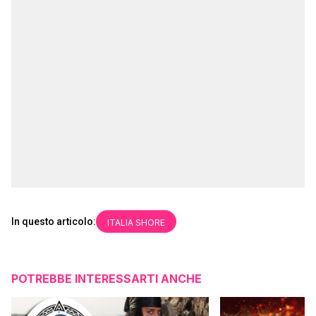
In questo articolo:
ITALIA SHORE
POTREBBE INTERESSARTI ANCHE