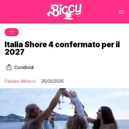
TV
Italia Shore 4 confermato per il
2027
Condividi
Fabiano Minacci
26/05/2026