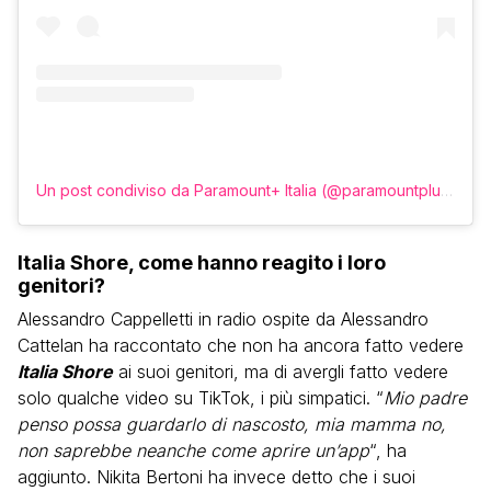
Un post condiviso da Paramount+ Italia (@paramountplusit)
Italia Shore, come hanno reagito i loro
genitori?
Alessandro Cappelletti in radio ospite da Alessandro
Cattelan ha raccontato che non ha ancora fatto vedere
Italia Shore
ai suoi genitori, ma di avergli fatto vedere
solo qualche video su TikTok, i più simpatici. “
Mio padre
penso possa guardarlo di nascosto, mia mamma no,
non saprebbe neanche come aprire un’app
“, ha
aggiunto. Nikita Bertoni ha invece detto che i suoi