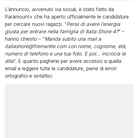
L’annuncio, avvenuto via social, è stato fatto da
Paramount+ che ha aperto ufficialmente le candidature
per cercare nuovi ragazzi. “
Pensi di avere l’energia
giusta per entrare nella famiglia di Italia Shore 4?
” –
hanno chiesto – “
Manda subito una mail a
italiashore@fremantle.com con nome, cognome, età,
numero di telefono e una tua foto. E poi… incrocia le
dita
“. E quanto pagherei per avere accesso a quella
email e leggere tutte le candidature, piene di errori
ortografici e sintattici.