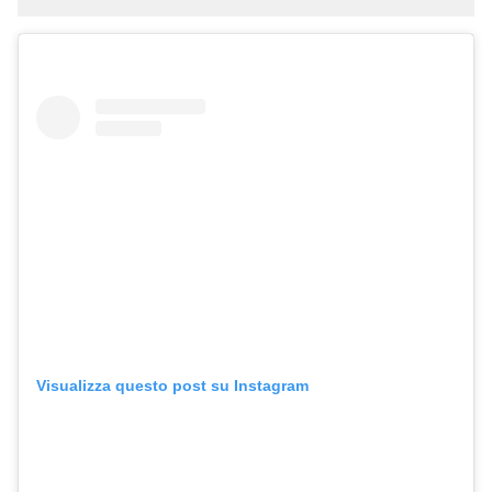
Visualizza questo post su Instagram