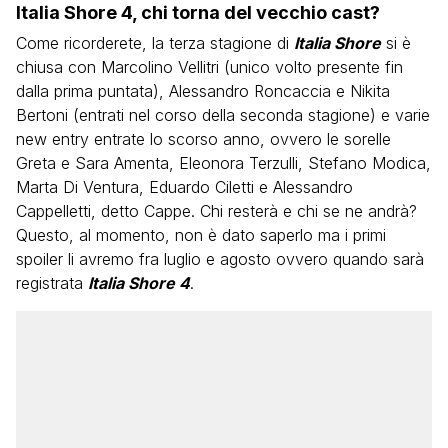
Italia Shore 4, chi torna del vecchio cast?
Come ricorderete, la terza stagione di
Italia Shore
si è
chiusa con Marcolino Vellitri (unico volto presente fin
dalla prima puntata), Alessandro Roncaccia e Nikita
Bertoni (entrati nel corso della seconda stagione) e varie
new entry entrate lo scorso anno, ovvero le sorelle
Greta e Sara Amenta, Eleonora Terzulli, Stefano Modica,
Marta Di Ventura, Eduardo Ciletti e Alessandro
Cappelletti, detto Cappe. Chi resterà e chi se ne andrà?
Questo, al momento, non è dato saperlo ma i primi
spoiler li avremo fra luglio e agosto ovvero quando sarà
registrata
Italia Shore 4
.