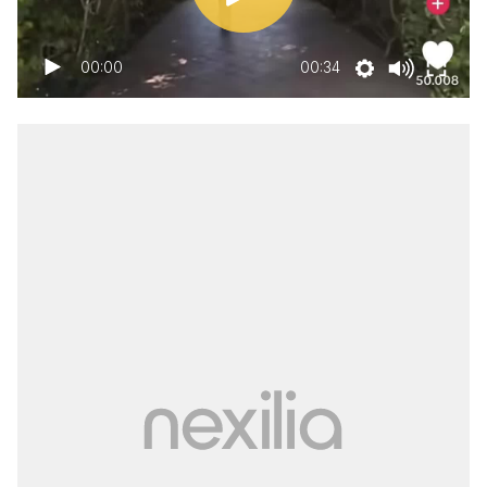
00:00
00:34