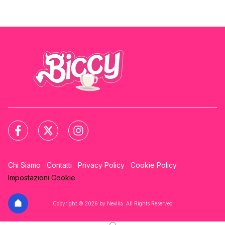
Chi Siamo
Contatti
Privacy Policy
Cookie Policy
Impostazioni Cookie
Copyright © 2026 by Nexilia. All Rights Reserved