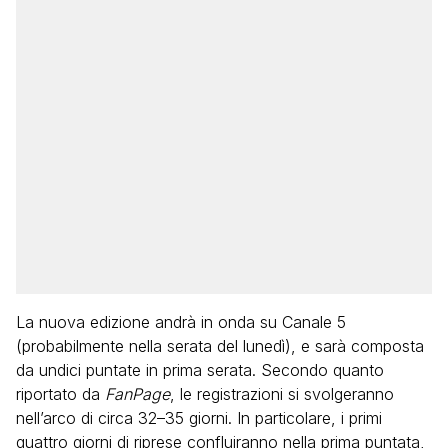
La nuova edizione andrà in onda su Canale 5
(probabilmente nella serata del lunedì), e sarà composta
da undici puntate in prima serata. Secondo quanto
riportato da
FanPage
, le registrazioni si svolgeranno
nell’arco di circa 32–35 giorni. In particolare, i primi
quattro giorni di riprese confluiranno nella prima puntata,