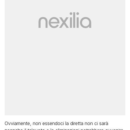
Ovviamente, non essendoci la diretta non ci sarà