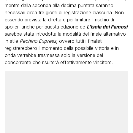
mentre dalla seconda alla decima puntata saranno
necessari circa tre giorni di registrazione ciascuna. Non
essendo prevista la diretta e per limitare il rischio di
spoiler, anche per questa edizione de
L’Isola dei Famosi
sarebbe stata introdotta la modalità del finale alternativo
in stile
Pechino Express
, ovvero tutti i finalisti
registrerebbero il momento della possibile vittoria e in
onda verrebbe trasmessa solo la versione del
concorrente che risulterà effettivamente vincitore.