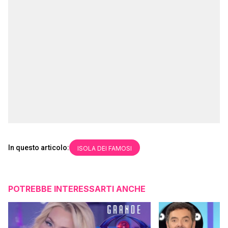
In questo articolo:
ISOLA DEI FAMOSI
POTREBBE INTERESSARTI ANCHE