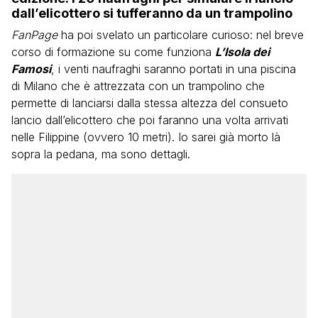
dall’elicottero si tufferanno da un trampolino
FanPage
ha poi svelato un particolare curioso: nel breve
corso di formazione su come funziona
L’Isola dei
Famosi
, i venti naufraghi saranno portati in una piscina
di Milano che è attrezzata con un trampolino che
permette di lanciarsi dalla stessa altezza del consueto
lancio dall’elicottero che poi faranno una volta arrivati
nelle Filippine (ovvero 10 metri). Io sarei già morto là
sopra la pedana, ma sono dettagli.