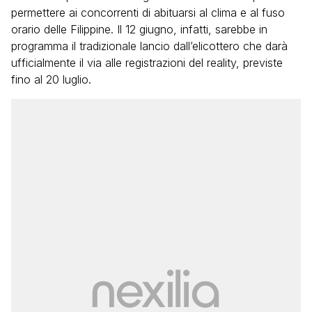
permettere ai concorrenti di abituarsi al clima e al fuso
orario delle Filippine. Il 12 giugno, infatti, sarebbe in
programma il tradizionale lancio dall’elicottero che darà
ufficialmente il via alle registrazioni del reality, previste
fino al 20 luglio.