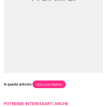
In questo articolo:
ISOLA DEI FAMOSI
POTREBBE INTERESSARTI ANCHE