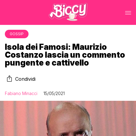
GOSSIP
Isola dei Famosi: Maurizio
Costanzo lascia un commento
pungente e cattivello
Condividi
Fabiano Minacci
15/05/2021