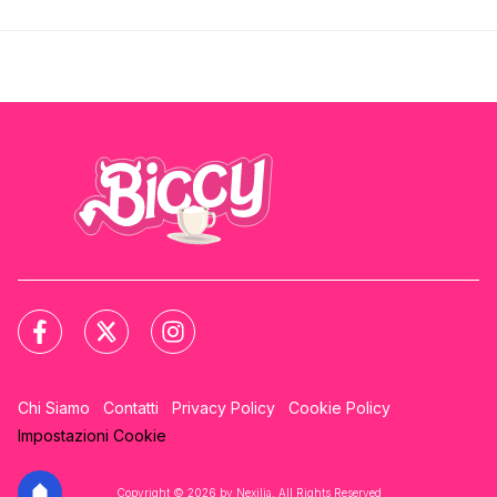
Chi Siamo
Contatti
Privacy Policy
Cookie Policy
Impostazioni Cookie
Copyright © 2026 by Nexilia. All Rights Reserved