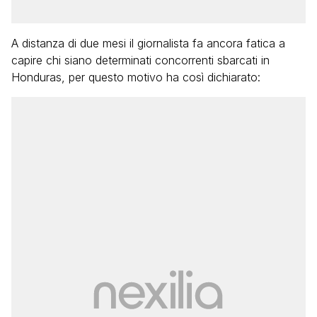
A distanza di due mesi il giornalista fa ancora fatica a
capire chi siano determinati concorrenti sbarcati in
Honduras, per questo motivo ha così dichiarato: