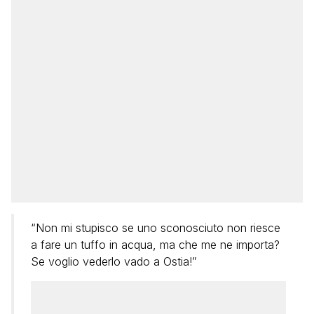
“Non mi stupisco se uno sconosciuto non riesce
a fare un tuffo in acqua, ma che me ne importa?
Se voglio vederlo vado a Ostia!”