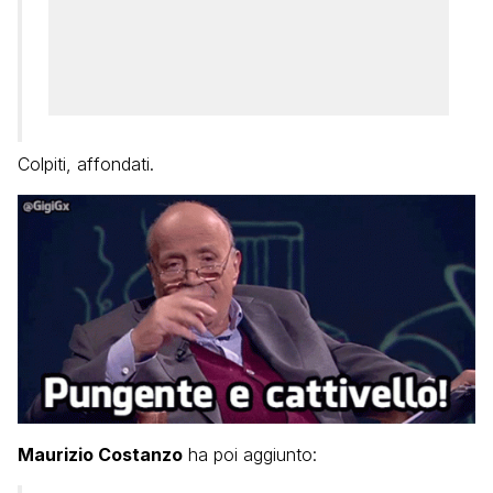
Colpiti, affondati.
Maurizio Costanzo
ha poi aggiunto: