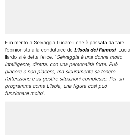
E in merito a Selvaggia Lucarelli che è passata da fare
l’opinionista a la conduttrice de
L’Isola dei Famosi
, Lucia
Ilardo si è detta felice. “
Selvaggia è una donna molto
intelligente, diretta, con una personalità forte. Può
piacere o non piacere, ma sicuramente sa tenere
l’attenzione e sa gestire situazioni complesse. Per un
programma come L’Isola, una figura così può
funzionare molto
“.