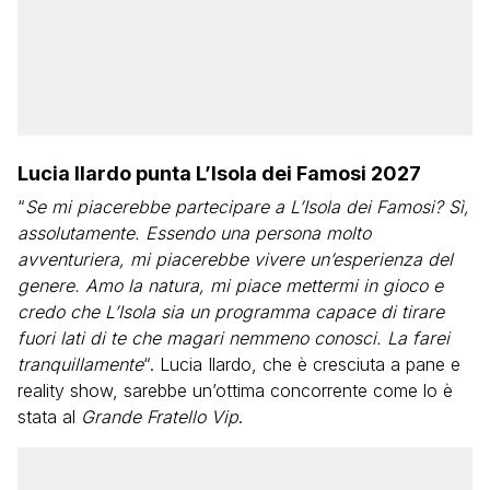
Lucia Ilardo punta L’Isola dei Famosi 2027
“
Se mi piacerebbe partecipare a L’Isola dei Famosi? Sì,
assolutamente. Essendo una persona molto
avventuriera, mi piacerebbe vivere un’esperienza del
genere. Amo la natura, mi piace mettermi in gioco e
credo che L’Isola sia un programma capace di tirare
fuori lati di te che magari nemmeno conosci. La farei
tranquillamente
“. Lucia Ilardo, che è cresciuta a pane e
reality show, sarebbe un’ottima concorrente come lo è
stata al
Grande Fratello Vip
.