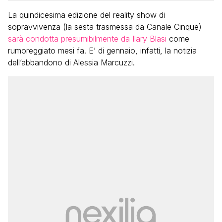
La quindicesima edizione del reality show di
sopravvivenza (la sesta trasmessa da Canale Cinque)
sarà condotta presumibilmente da Ilary Blasi
come
rumoreggiato mesi fa. E’ di gennaio, infatti, la notizia
dell’abbandono di Alessia Marcuzzi.