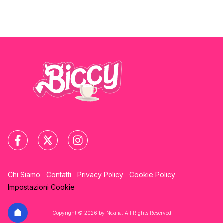
Chi Siamo
Contatti
Privacy Policy
Cookie Policy
Impostazioni Cookie
Copyright © 2026 by Nexilia. All Rights Reserved