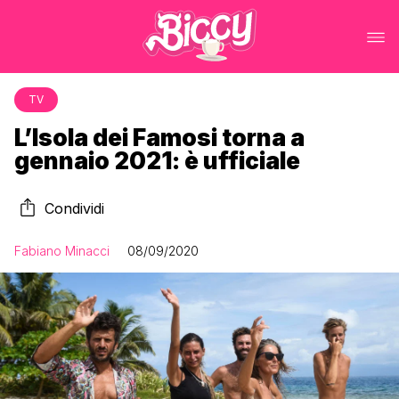
TV
L’Isola dei Famosi torna a
gennaio 2021: è ufficiale
Condividi
Fabiano Minacci
08/09/2020