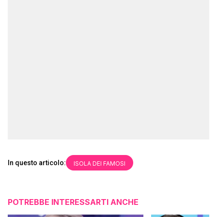
In questo articolo:
ISOLA DEI FAMOSI
POTREBBE INTERESSARTI ANCHE