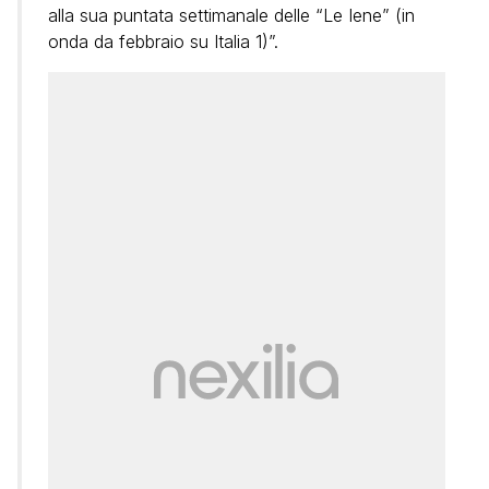
alla sua puntata settimanale delle “Le Iene” (in
onda da febbraio su Italia 1)”.