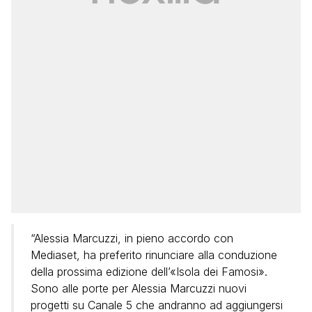
“Alessia Marcuzzi, in pieno accordo con
Mediaset, ha preferito rinunciare alla conduzione
della prossima edizione dell’«Isola dei Famosi».
Sono alle porte per Alessia Marcuzzi nuovi
progetti su Canale 5 che andranno ad aggiungersi