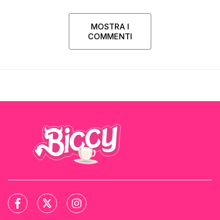
MOSTRA I
COMMENTI