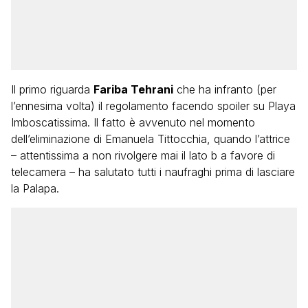
Il primo riguarda
Fariba Tehrani
che ha infranto (per
l’ennesima volta) il regolamento facendo spoiler su Playa
Imboscatissima. Il fatto è avvenuto nel momento
dell’eliminazione di Emanuela Tittocchia, quando l’attrice
– attentissima a non rivolgere mai il lato b a favore di
telecamera – ha salutato tutti i naufraghi prima di lasciare
la Palapa.