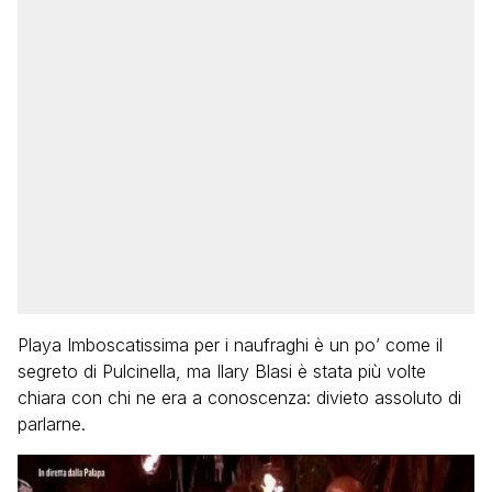
Playa Imboscatissima per i naufraghi è un po’ come il
segreto di Pulcinella, ma Ilary Blasi è stata più volte
chiara con chi ne era a conoscenza: divieto assoluto di
parlarne.