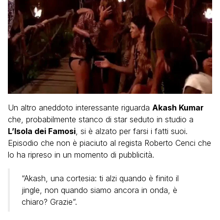
Un altro aneddoto interessante riguarda
Akash Kumar
che, probabilmente stanco di star seduto in studio a
L’Isola dei Famosi
, si è alzato per farsi i fatti suoi.
Episodio che non è piaciuto al regista Roberto Cenci che
lo ha ripreso in un momento di pubblicità.
“Akash, una cortesia: ti alzi quando è finito il
jingle, non quando siamo ancora in onda, è
chiaro? Grazie”.