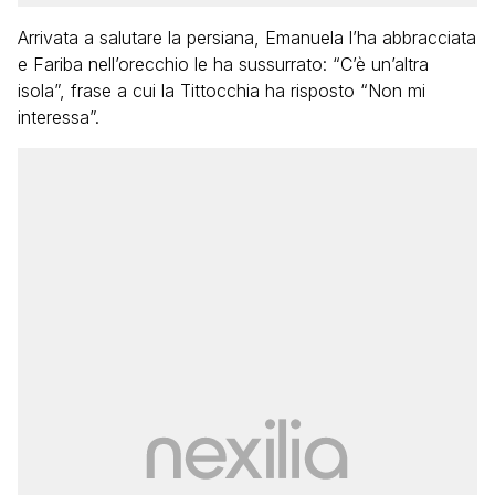
Arrivata a salutare la persiana, Emanuela l’ha abbracciata
e Fariba nell’orecchio le ha sussurrato: “C’è un’altra
isola”, frase a cui la Tittocchia ha risposto “Non mi
interessa”.