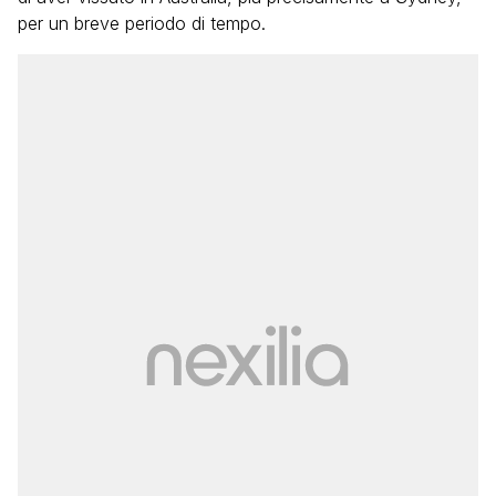
per un breve periodo di tempo.