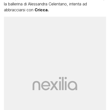
la ballerina di Alessandra Celentano, intenta ad
abbracciarsi con
Cricca.