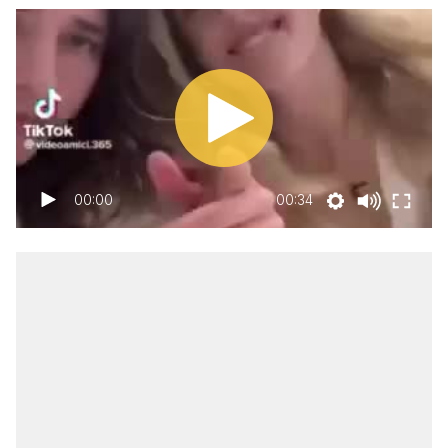
00:00
00:34