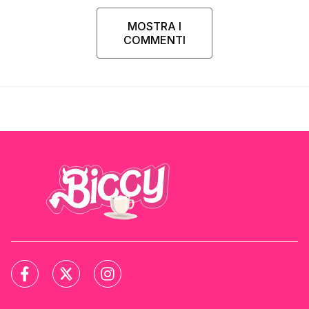
MOSTRA I
COMMENTI