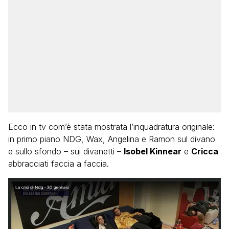
Ecco in tv com’è stata mostrata l’inquadratura originale:
in primo piano NDG, Wax, Angelina e Ramon sul divano
e sullo sfondo – sui divanetti –
Isobel Kinnear
e
Cricca
abbracciati faccia a faccia.