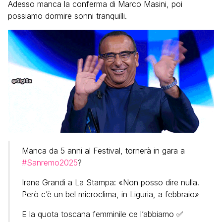
Adesso manca la conferma di Marco Masini, poi
possiamo dormire sonni tranquilli.
Manca da 5 anni al Festival, tornerà in gara a
#Sanremo2025
?
Irene Grandi a La Stampa: «Non posso dire nulla.
Però c’è un bel microclima, in Liguria, a febbraio»
E la quota toscana femminile ce l’abbiamo ✅