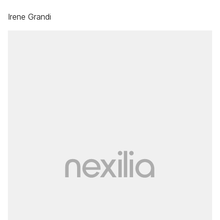
Irene Grandi