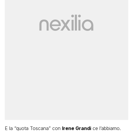
E la “quota Toscana” con
Irene Grandi
ce l’abbiamo.