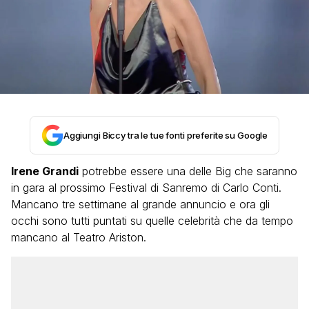
Aggiungi Biccy tra le tue fonti preferite su Google
Irene Grandi
potrebbe essere una delle Big che saranno
in gara al prossimo Festival di Sanremo di Carlo Conti.
Mancano tre settimane al grande annuncio e ora gli
occhi sono tutti puntati su quelle celebrità che da tempo
mancano al Teatro Ariston.