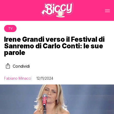
TV
Irene Grandi verso il Festival di
Sanremo di Carlo Conti: le sue
parole
Condividi
Fabiano Minacci
12/11/2024