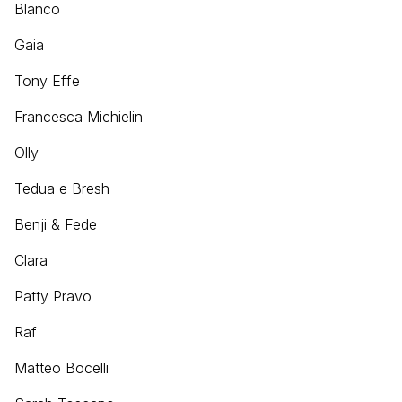
Blanco
Gaia
Tony Effe
Francesca Michielin
Olly
Tedua e Bresh
Benji & Fede
Clara
Patty Pravo
Raf
Matteo Bocelli