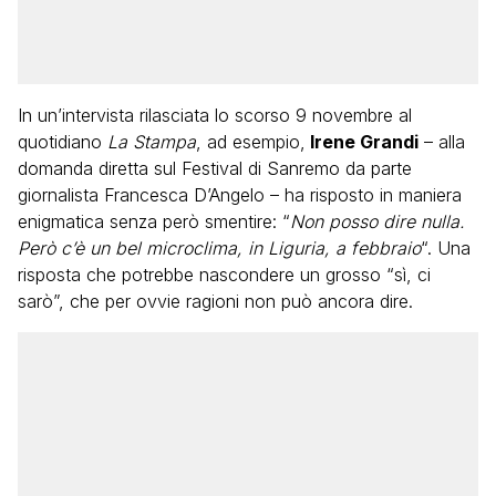
In un’intervista rilasciata lo scorso 9 novembre al
quotidiano
La Stampa
, ad esempio,
Irene Grandi
– alla
domanda diretta sul Festival di Sanremo da parte
giornalista Francesca D’Angelo – ha risposto in maniera
enigmatica senza però smentire: “
Non posso dire nulla.
Però c’è un bel microclima, in Liguria, a febbraio
“. Una
risposta che potrebbe nascondere un grosso “sì, ci
sarò”, che per ovvie ragioni non può ancora dire.