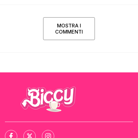
MOSTRA I
COMMENTI