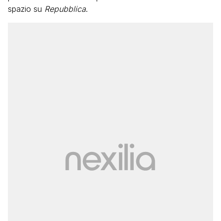
spazio su
Repubblica
.