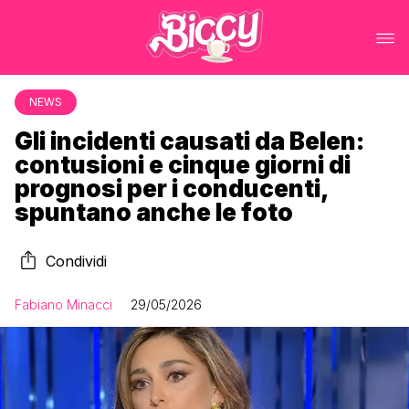
NEWS
Gli incidenti causati da Belen:
contusioni e cinque giorni di
prognosi per i conducenti,
spuntano anche le foto
Condividi
Fabiano Minacci
29/05/2026