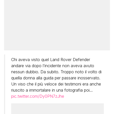
Chi aveva visto quel Land Rover Defender
andare via dopo l’incidente non aveva avuto
nessun dubbio. Da subito. Troppo noto il volto di
quella donna alla guida per passare inosservato.
Un viso che il più veloce dei testimoni era anche
riuscito a immortalare in una fotografia poi…
pic.twitter.com/Dy0PN7zJhe