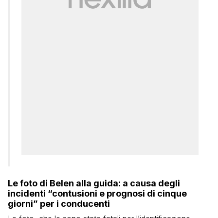
Le foto di Belen alla guida: a causa degli
incidenti “contusioni e prognosi di cinque
giorni” per i conducenti