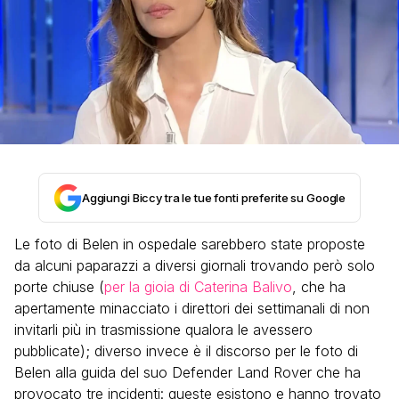
Aggiungi Biccy tra le tue fonti preferite su Google
Le foto di Belen in ospedale sarebbero state proposte
da alcuni paparazzi a diversi giornali trovando però solo
porte chiuse (
per la gioia di Caterina Balivo
, che ha
apertamente minacciato i direttori dei settimanali di non
invitarli più in trasmissione qualora le avessero
pubblicate); diverso invece è il discorso per le foto di
Belen alla guida del suo Defender Land Rover che ha
provocato tre incidenti: queste esistono e hanno trovato