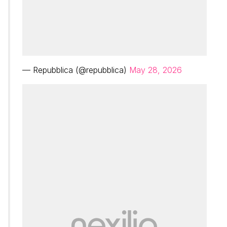
— Repubblica (@repubblica)
May 28, 2026