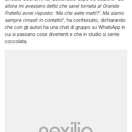
allora mi avessero detto che sarei tornata al Grande
Fratello avrei risposto: ‘Ma che siete matti?’. Ma siamo
sempre rimasti in contatto
“, ha confessato, dichiarando
che con gli autori ha una chat di gruppo su WhatsApp in
cui si passano cose divertenti e che in studio si sente
coccolata.