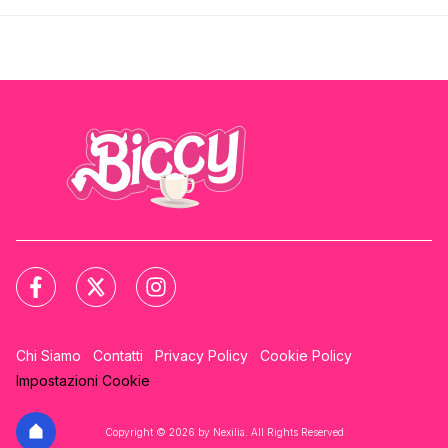
Chi Siamo
Contatti
Privacy Policy
Cookie Policy
Impostazioni Cookie
Copyright © 2026 by Nexilia. All Rights Reserved