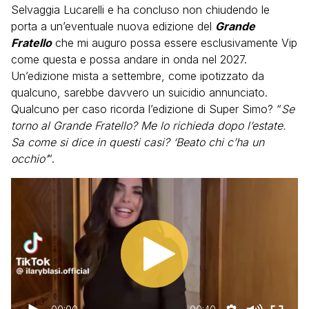
Selvaggia Lucarelli e ha concluso non chiudendo le
porta a un’eventuale nuova edizione del
Grande
Fratello
che mi auguro possa essere esclusivamente Vip
come questa e possa andare in onda nel 2027.
Un’edizione mista a settembre, come ipotizzato da
qualcuno, sarebbe davvero un suicidio annunciato.
Qualcuno per caso ricorda l’edizione di Super Simo? “
Se
torno al Grande Fratello? Me lo richieda dopo l’estate.
Sa come si dice in questi casi? ‘Beato chi c’ha un
occhio’
“.