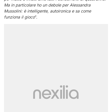
Ma in particolare ho un debole per Alessandra
Mussolini: è intelligente, autoironica e sa come
funziona il gioco
“.