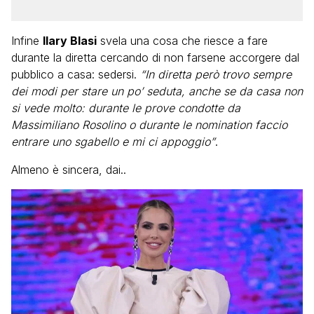
Infine
Ilary Blasi
svela una cosa che riesce a fare
durante la diretta cercando di non farsene accorgere dal
pubblico a casa: sedersi.
“In diretta però trovo sempre
dei modi per stare un po’ seduta, anche se da casa non
si vede molto: durante le prove condotte da
Massimiliano Rosolino o durante le nomination faccio
entrare uno sgabello e mi ci appoggio”
.
Almeno è sincera, dai..