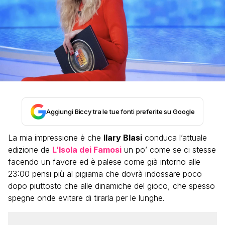
Aggiungi Biccy tra le tue fonti preferite su Google
La mia impressione è che
Ilary Blasi
conduca l’attuale
edizione de
L’Isola dei Famosi
un po’ come se ci stesse
facendo un favore ed è palese come già intorno alle
23:00 pensi più al pigiama che dovrà indossare poco
dopo piuttosto che alle dinamiche del gioco, che spesso
spegne onde evitare di tirarla per le lunghe.