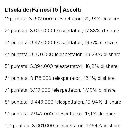
L’Isola dei Famosi 15 | Ascolti
1^ puntata: 3.602.000 telespettatori, 21,68% di share
2^ puntata: 3.047.000 telespettatori, 17,88% di share
3^ puntata: 3.427.000 telespettatori, 19,8% di share
4^ puntata: 3.370.000 telespettatori, 19,28% di share
5^ puntata: 3.394.000 telespettatori, 18,8% di share
6^ puntata: 3.176.000 telespettatori, 18,1% di share
7^ puntata: 3.110.000 telespettatori, 17,10% di share
8^ puntata: 3.440.000 telespettatori, 19,94% di share
9^ puntata: 2.942.000 telespettatori, 17,1% di share
10^ puntata: 3.001.000 telespettatori, 17,54% di share