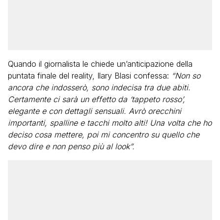
Quando il giornalista le chiede un’anticipazione della
puntata finale del reality, Ilary Blasi confessa:
“Non so
ancora che indosserò, sono indecisa tra due abiti.
Certamente ci sarà un effetto da ‘tappeto rosso’,
elegante e con dettagli sensuali. Avrò orecchini
importanti, spalline e tacchi molto alti!
Una volta che ho
deciso cosa mettere, poi mi concentro su quello che
devo dire e non penso più al look”.