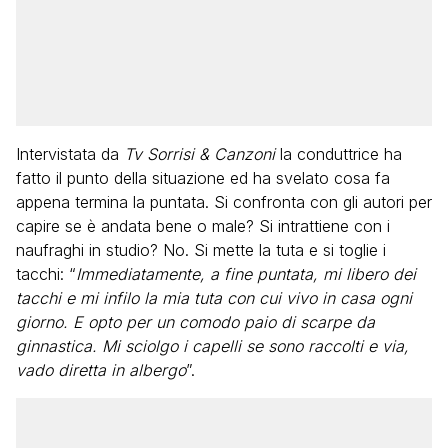
Intervistata da
Tv Sorrisi & Canzoni
la conduttrice ha
fatto il punto della situazione ed ha svelato cosa fa
appena termina la puntata. Si confronta con gli autori per
capire se è andata bene o male? Si intrattiene con i
naufraghi in studio? No. Si mette la tuta e si toglie i
tacchi: “
Immediatamente, a fine puntata, mi libero dei
tacchi e mi infilo la mia tuta con cui vivo in casa ogni
giorno. E opto per un comodo paio di scarpe da
ginnastica. Mi sciolgo i capelli se sono raccolti e via,
vado diretta in albergo
”.