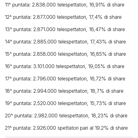
11^ puntata: 2.838.000 telespettatori, 16,91% di share
12^ puntata: 2.877.000 telespettatori, 17,4% di share
13^ puntata: 2.871.000 telespettatori, 16,47% di share
14^ puntata: 2.885.000 telespettatori, 17,43% di share
15^ puntata: 2.858.000 telespettatori, 16,85% di share
16^ puntata: 3.101.000 telespettatori, 19,05% di share
17^ puntata: 2.796.000 telespettatori, 16,72% di share
18^ puntata: 2.994.000 telespettatori, 18,7% di share
19^ puntata: 2.520.000 telespettatori, 15,73% di share
20^ puntata: 2.982.000 telespettatori, 18,23% di share
21^ puntata: 2.926.000 spettatori pari al 19.2% di share