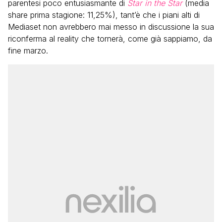
parentesi poco entusiasmante di
Star in the Star
(media
share prima stagione: 11,25%), tant’è che i piani alti di
Mediaset non avrebbero mai messo in discussione la sua
riconferma al reality che tornerà, come già sappiamo, da
fine marzo.