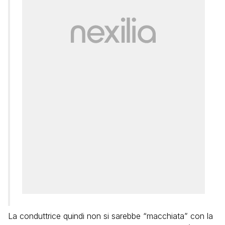
La conduttrice quindi non si sarebbe “macchiata” con la