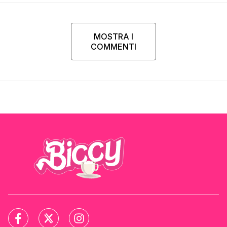
MOSTRA I
COMMENTI