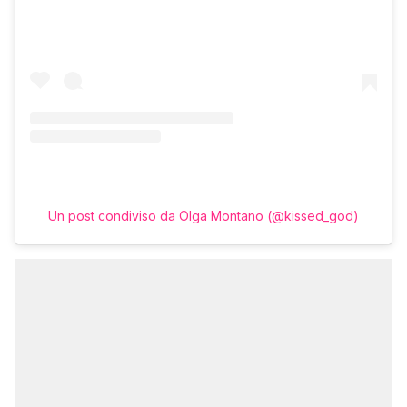
Un post condiviso da Olga Montano (@kissed_god)