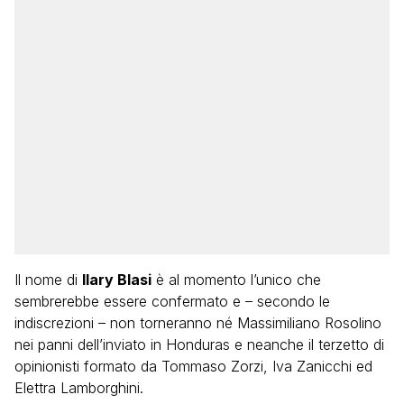
Il nome di
Ilary Blasi
è al momento l’unico che
sembrerebbe essere confermato e – secondo le
indiscrezioni – non torneranno né Massimiliano Rosolino
nei panni dell’inviato in Honduras e neanche il terzetto di
opinionisti formato da Tommaso Zorzi, Iva Zanicchi ed
Elettra Lamborghini.