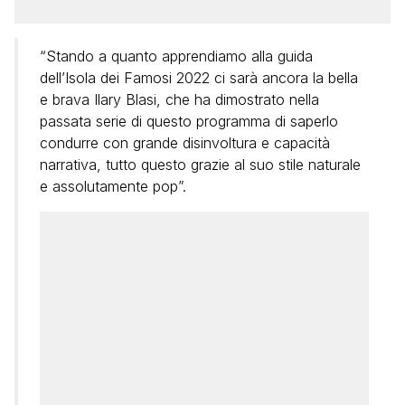
“Stando a quanto apprendiamo alla guida
dell’Isola dei Famosi 2022 ci sarà ancora la bella
e brava Ilary Blasi, che ha dimostrato nella
passata serie di questo programma di saperlo
condurre con grande disinvoltura e capacità
narrativa, tutto questo grazie al suo stile naturale
e assolutamente pop”.