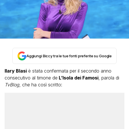
Aggiungi Biccy tra le tue fonti preferite su Google
Ilary Blasi
è stata confermata per il secondo anno
consecutivo al timone de
L’Isola dei Famosi
, parola di
TvBlog
, che ha così scritto: