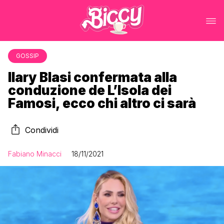
GOSSIP
Ilary Blasi confermata alla
conduzione de L’Isola dei
Famosi, ecco chi altro ci sarà
Condividi
Fabiano Minacci
18/11/2021