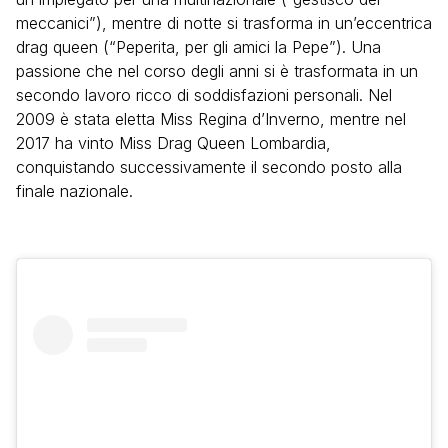
meccanici”), mentre di notte si trasforma in un’eccentrica
drag queen (“Peperita, per gli amici la Pepe”). Una
passione che nel corso degli anni si è trasformata in un
secondo lavoro ricco di soddisfazioni personali. Nel
2009 è stata eletta Miss Regina d’Inverno, mentre nel
2017 ha vinto Miss Drag Queen Lombardia,
conquistando successivamente il secondo posto alla
finale nazionale.