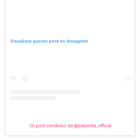
Visualizza questo post su Instagram
Un post condiviso da @peperita_official