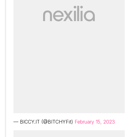
— BICCY.IT (@BITCHYFit)
February 15, 2023