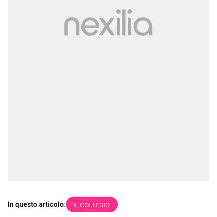
In questo articolo:
IL COLLEGIO