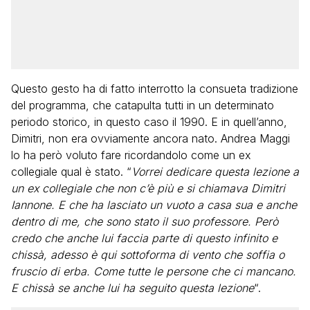
Questo gesto ha di fatto interrotto la consueta tradizione
del programma, che catapulta tutti in un determinato
periodo storico, in questo caso il 1990. E in quell’anno,
Dimitri, non era ovviamente ancora nato. Andrea Maggi
lo ha però voluto fare ricordandolo come un ex
collegiale qual è stato. “
Vorrei dedicare questa lezione a
un ex collegiale che non c’è più e si chiamava Dimitri
Iannone. E che ha lasciato un vuoto a casa sua e anche
dentro di me, che sono stato il suo professore. Però
credo che anche lui faccia parte di questo infinito e
chissà, adesso è qui sottoforma di vento che soffia o
fruscio di erba. Come tutte le persone che ci mancano.
E chissà se anche lui ha seguito questa lezione
“.