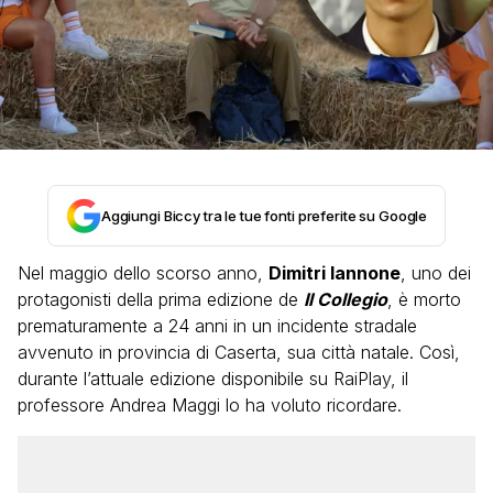
Aggiungi Biccy tra le tue fonti preferite su Google
Nel maggio dello scorso anno,
Dimitri Iannone
, uno dei
protagonisti della prima edizione de
Il Collegio
, è morto
prematuramente a 24 anni in un incidente stradale
avvenuto in provincia di Caserta, sua città natale. Così,
durante l’attuale edizione disponibile su RaiPlay, il
professore Andrea Maggi lo ha voluto ricordare.