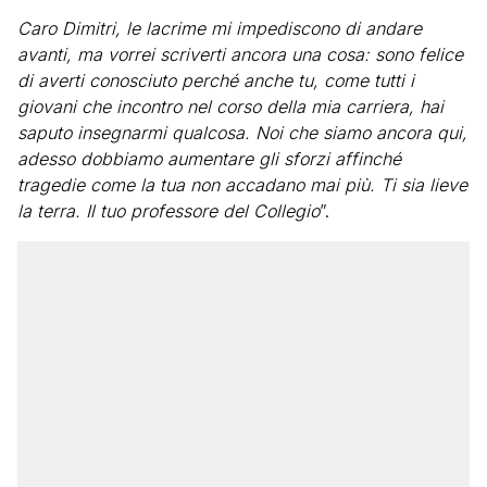
Caro Dimitri, le lacrime mi impediscono di andare
avanti, ma vorrei scriverti ancora una cosa: sono felice
di averti conosciuto perché anche tu, come tutti i
giovani che incontro nel corso della mia carriera, hai
saputo insegnarmi qualcosa. Noi che siamo ancora qui,
adesso dobbiamo aumentare gli sforzi affinché
tragedie come la tua non accadano mai più. Ti sia lieve
la terra. Il tuo professore del Collegio
”.