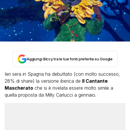
Aggiungi Biccy tra le tue fonti preferite su Google
Ieri sera in Spagna ha debuttato (con molto successo,
28% di share) la versione iberica de
Il Cantante
Mascherato
che si è rivelata essere molto simile a
quella proposta da Milly Carlucci a gennaio.