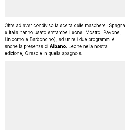
Oltre ad aver condiviso la scelta delle maschere (Spagna
e Italia hanno usato entrambe Leone, Mostro, Pavone,
Unicorno e Barboncino), ad unire i due programmi è
anche la presenza di
Albano
. Leone nella nostra
edizione, Girasole in quella spagnola.