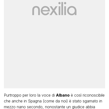
Purtroppo per loro la voce di
Albano
è così riconoscibile
che anche in Spagna (come da noi) è stato sgamato in
mezzo nano secondo, nonostante un giudice abbia