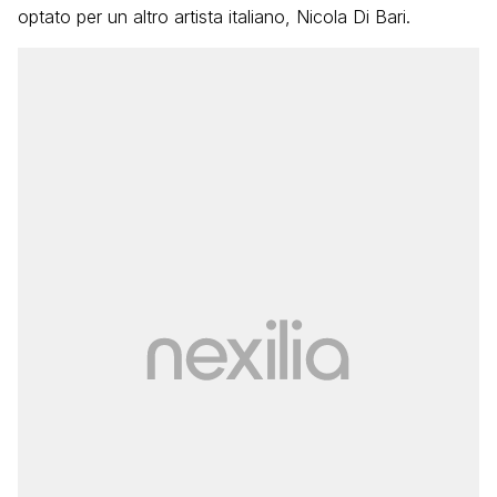
optato per un altro artista italiano, Nicola Di Bari.