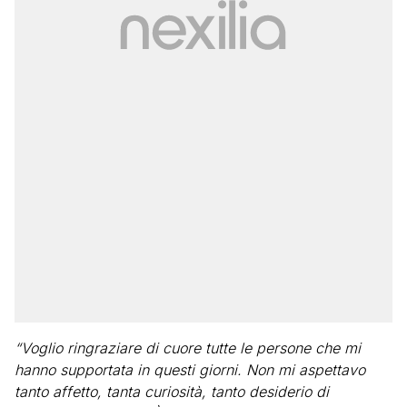
“Voglio ringraziare di cuore tutte le persone che mi
hanno supportata in questi giorni. Non mi aspettavo
tanto affetto, tanta curiosità, tanto desiderio di