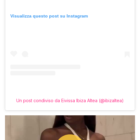
Visualizza questo post su Instagram
Un post condiviso da Eivissa Ibiza Altea (@ibizaltea)