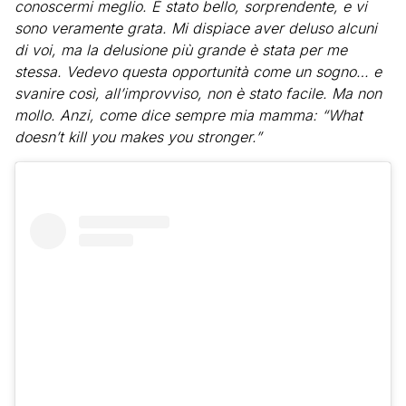
conoscermi meglio. È stato bello, sorprendente, e vi
sono veramente grata. Mi dispiace aver deluso alcuni
di voi, ma la delusione più grande è stata per me
stessa. Vedevo questa opportunità come un sogno… e
svanire così, all’improvviso, non è stato facile. Ma non
mollo. Anzi, come dice sempre mia mamma: “What
doesn’t kill you makes you stronger.”