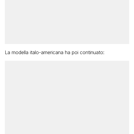
La modella italo-americana ha poi continuato: