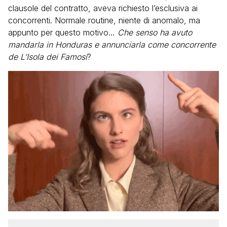
clausole del contratto, aveva richiesto l’esclusiva ai
concorrenti. Normale routine, niente di anomalo, ma
appunto per questo motivo…
Che senso ha avuto
mandarla in Honduras e annunciarla come concorrente
de L’Isola dei Famosi
?