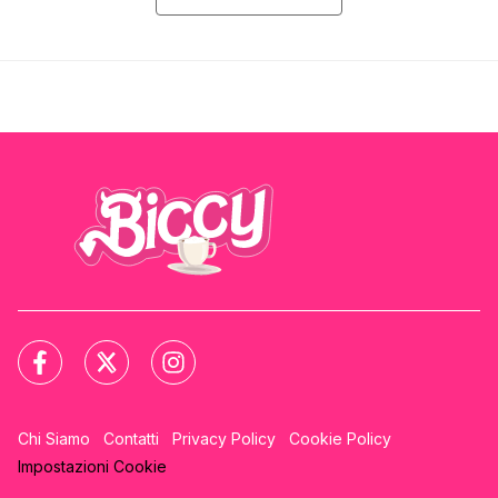
Chi Siamo
Contatti
Privacy Policy
Cookie Policy
Impostazioni Cookie