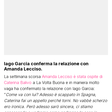
Iago Garcia conferma la relazione con
Amanda Lecciso.
La settimana scorsa
Amanda Lecciso è stata ospite di
Caterina Balivo
a La Volta Buona e in maniera molto
vaga ha confermato la relazione con Iago Garcia:
“
Come va con lui? Adesso è scappato in Spagna,
Caterina fai un appello perché torni. No vabbè scherzo
ero ironica. Però adesso sarò sincera, ci stiamo