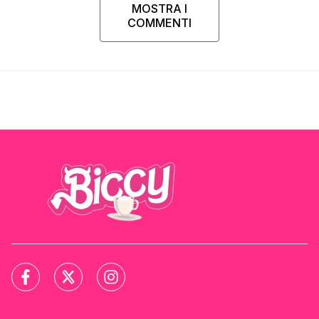
MOSTRA I
COMMENTI