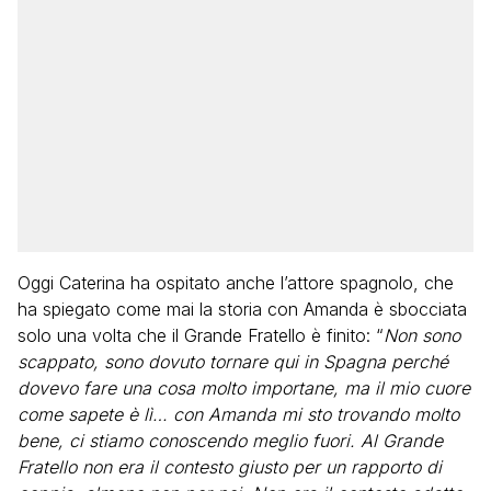
Oggi Caterina ha ospitato anche l’attore spagnolo, che
ha spiegato come mai la storia con Amanda è sbocciata
solo una volta che il Grande Fratello è finito: “
Non sono
scappato, sono dovuto tornare qui in Spagna perché
dovevo fare una cosa molto importane, ma il mio cuore
come sapete è lì… con Amanda mi sto trovando molto
bene, ci stiamo conoscendo meglio fuori. Al Grande
Fratello non era il contesto giusto per un rapporto di