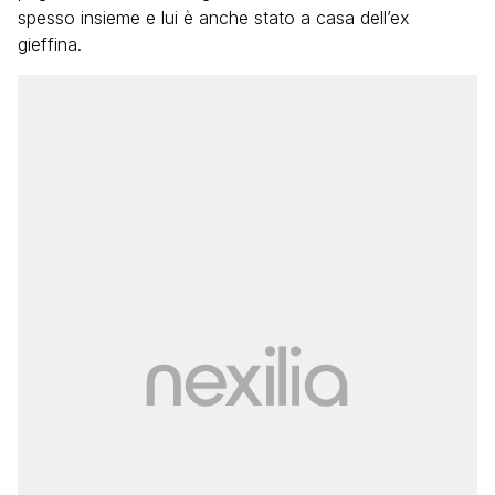
spesso insieme e lui è anche stato a casa dell’ex
gieffina.