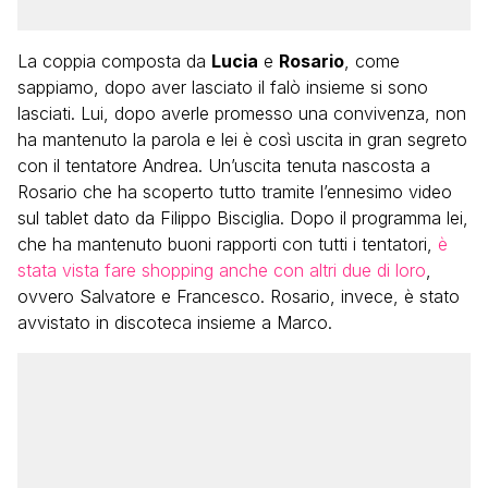
La coppia composta da
Lucia
e
Rosario
, come
sappiamo, dopo aver lasciato il falò insieme si sono
lasciati. Lui, dopo averle promesso una convivenza, non
ha mantenuto la parola e lei è così uscita in gran segreto
con il tentatore Andrea. Un’uscita tenuta nascosta a
Rosario che ha scoperto tutto tramite l’ennesimo video
sul tablet dato da Filippo Bisciglia. Dopo il programma lei,
che ha mantenuto buoni rapporti con tutti i tentatori,
è
stata vista fare shopping anche con altri due di loro
,
ovvero Salvatore e Francesco. Rosario, invece, è stato
avvistato in discoteca insieme a Marco.