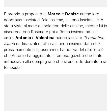
E proprio a proposito di
Marco
e
Denise
anche loro,
dopo aver lasciato il falò insieme, si sono lasciati. Lei è
stata vista al mare da sola con delle amiche, mentre lui in
discoteca con Rosario e poi a Roma insieme ad altri
amici.
Antonio
e
Valentina
hanno lasciato
Temptation
Island
da fidanzati e tutt’ora stanno insieme dato che
prossimamente si sposeranno. La notizia dell’ultim’ora è
che Antonio ha aggiustato il famoso gazebo che tanto
rinfacciava alla compagna e che si era rotto durante una
tempesta.