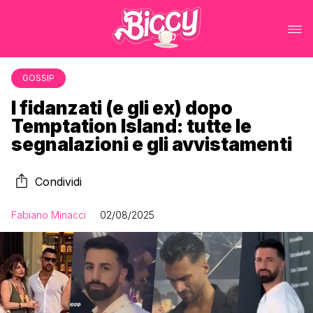
GOSSIP
I fidanzati (e gli ex) dopo
Temptation Island: tutte le
segnalazioni e gli avvistamenti
Condividi
Fabiano Minacci
02/08/2025