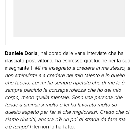
Daniele Doria
, nel corso delle varie interviste che ha
rilasciato post vittoria, ha espresso gratitudine per la sua
insegnante (“
Mi ha insegnato a credere in me stesso, a
non sminuirmi e a credere nel mio talento e in quello
che faccio. Lei mi ha sempre ripetuto che di me le è
sempre piaciuto la consapevolezza che ho del mio
corpo, meno quella mentale. Sono una persona che
tende a sminuirsi molto e lei ha lavorato molto su
questo aspetto per far sì che migliorassi. Credo che ci
siamo riusciti, ancora c’è un po’ di strada da fare ma
c’è tempo
“); lei non lo ha fatto.