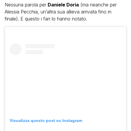
Nessuna parola per
Daniele Doria
(ma neanche per
Alessia Pecchia, un’altra sua allieva arrivata fino in
finale). E questo i fan lo hanno notato.
Visualizza questo post su Instagram