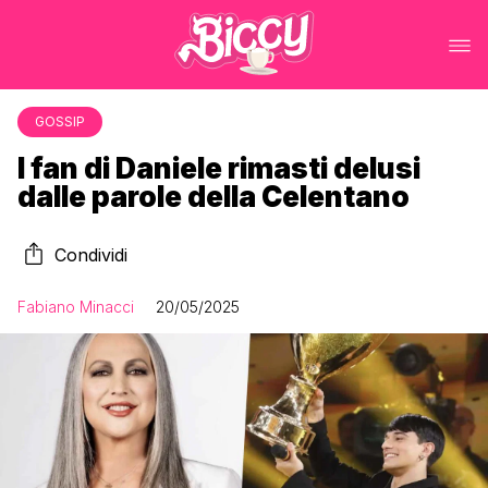
GOSSIP
I fan di Daniele rimasti delusi
dalle parole della Celentano
Condividi
Fabiano Minacci
20/05/2025