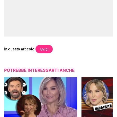
In questo articolo:
AMICI
POTREBBE INTERESSARTI ANCHE