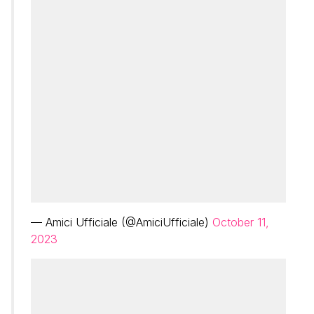
— Amici Ufficiale (@AmiciUfficiale)
October 11,
2023