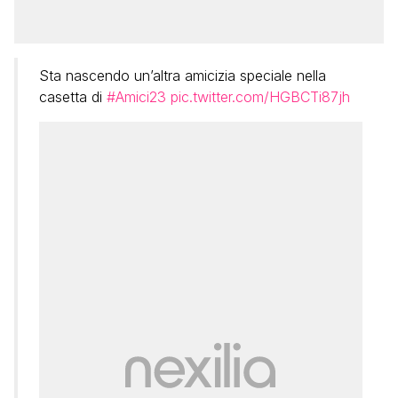
Sta nascendo un’altra amicizia speciale nella
casetta di
#Amici23
pic.twitter.com/HGBCTi87jh