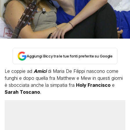
Aggiungi Biccy tra le tue fonti preferite su Google
Le coppie ad
Amici
di Maria De Filippi nascono come
funghi e dopo quella fra Matthew e Mew in questi giorni
è sbocciata anche la simpatia fra
Holy Francisco
e
Sarah Toscano
.