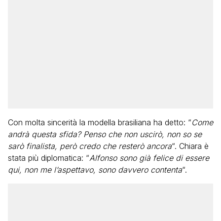
Con molta sincerità la modella brasiliana ha detto: “
Come
andrà questa sfida? Penso che non uscirò, non so se
sarò finalista, però credo che resterò ancora
“. Chiara è
stata più diplomatica: “
Alfonso sono già felice di essere
qui, non me l’aspettavo, sono davvero contenta
“.