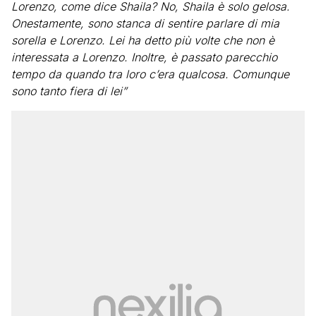
Lorenzo, come dice Shaila? No, Shaila è solo gelosa.
Onestamente, sono stanca di sentire parlare di mia
sorella e Lorenzo. Lei ha detto più volte che non è
interessata a Lorenzo. Inoltre, è passato parecchio
tempo da quando tra loro c’era qualcosa. Comunque
sono tanto fiera di lei”