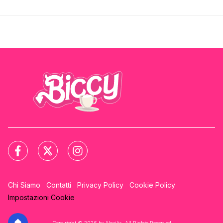
Chi Siamo
Contatti
Privacy Policy
Cookie Policy
Impostazioni Cookie