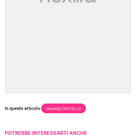
In questo articolo:
GRANDE FRATELLO
POTREBBE INTERESSARTI ANCHE