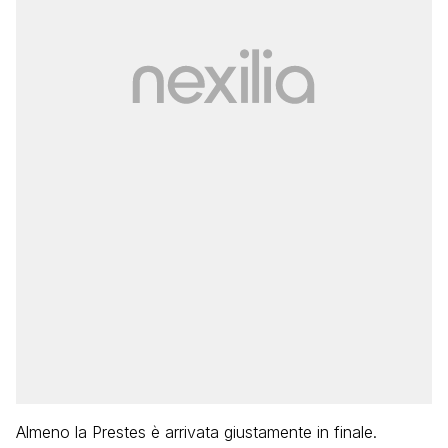
Almeno la Prestes è arrivata giustamente in finale.