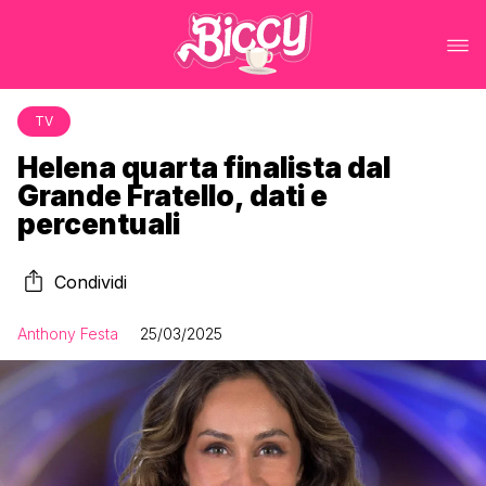
TV
Helena quarta finalista dal
Grande Fratello, dati e
percentuali
Condividi
Anthony Festa
25/03/2025