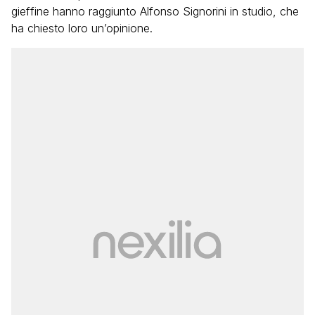
gieffine hanno raggiunto Alfonso Signorini in studio, che
ha chiesto loro un’opinione.