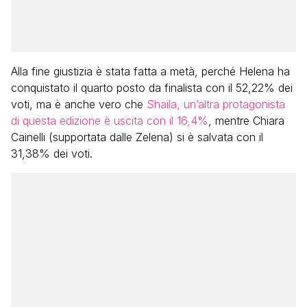
Alla fine giustizia è stata fatta a metà, perché Helena ha
conquistato il quarto posto da finalista con il 52,22% dei
voti, ma è anche vero che
Shaila, un’altra protagonista
di questa edizione è uscita con il 16,4%
, mentre Chiara
Cainelli (supportata dalle Zelena) si è salvata con il
31,38% dei voti.