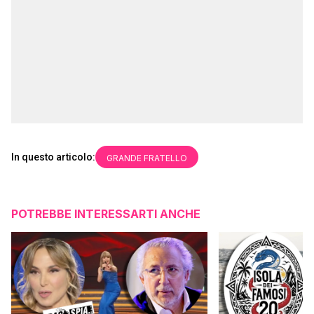
In questo articolo:
GRANDE FRATELLO
POTREBBE INTERESSARTI ANCHE