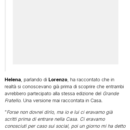
Helena
, parlando di
Lorenzo
, ha raccontato che in
realtà si conoscevano già prima di scoprire che entrambi
avrebbero partecipato alla stessa edizione del
Grande
Fratello
. Una versione mai raccontata in Casa.
“
Forse non dovrei dirlo, ma io e lui ci eravamo già
scritti prima di entrare nella Casa. Ci eravamo
conosciuti per caso sui social, poi un giorno mi ha detto