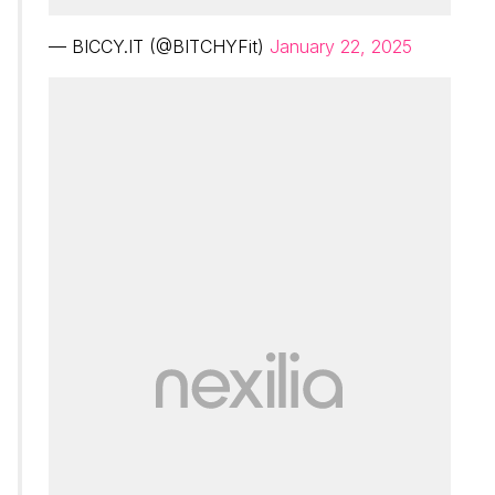
— BICCY.IT (@BITCHYFit)
January 22, 2025