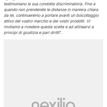
testimoniano la sua condotta discriminatoria. Fino a
quando non prenderete le distanze in maniera chiara
da lei, continueremo a portare avanti un boicottaggio
attivo del vostro marchio e dei vostri prodotti. Vi
invitiamo a rivedere questa scelta e ad allinearvi a
principi di giustizia e pari diritti
“.