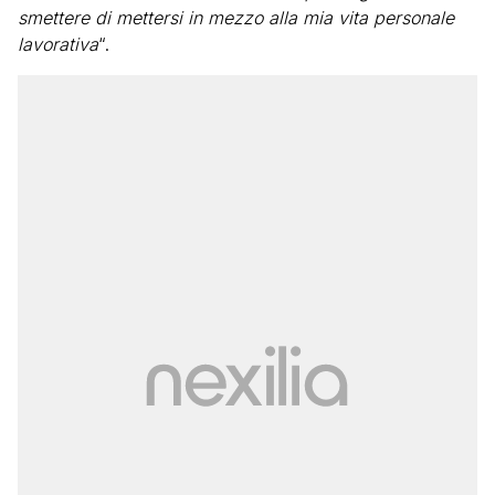
smettere di mettersi in mezzo alla mia vita personale
lavorativa
“.