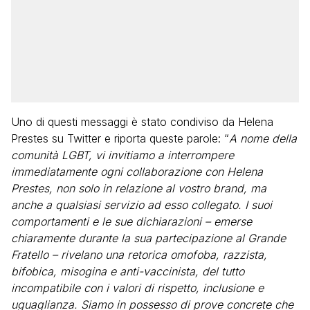
Uno di questi messaggi è stato condiviso da Helena
Prestes su Twitter e riporta queste parole: “
A nome della
comunità LGBT, vi invitiamo a interrompere
immediatamente ogni collaborazione con Helena
Prestes, non solo in relazione al vostro brand, ma
anche a qualsiasi servizio ad esso collegato. I suoi
comportamenti e le sue dichiarazioni – emerse
chiaramente durante la sua partecipazione al Grande
Fratello – rivelano una retorica omofoba, razzista,
bifobica, misogina e anti-vaccinista, del tutto
incompatibile con i valori di rispetto, inclusione e
uguaglianza. Siamo in possesso di prove concrete che