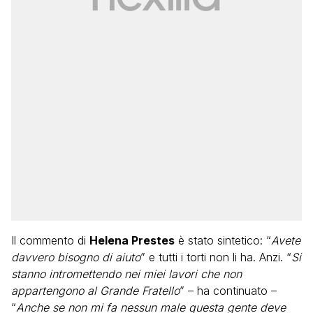
Il commento di
Helena Prestes
è stato sintetico: “
Avete
davvero bisogno di aiuto
” e tutti i torti non li ha. Anzi. “
Si
stanno intromettendo nei miei lavori che non
appartengono al Grande Fratello
” – ha continuato –
“
Anche se non mi fa nessun male questa gente deve