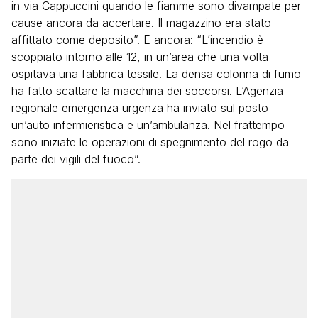
in via Cappuccini quando le fiamme sono divampate per
cause ancora da accertare. Il magazzino era stato
affittato come deposito”. E ancora: “L’incendio è
scoppiato intorno alle 12, in un’area che una volta
ospitava una fabbrica tessile. La densa colonna di fumo
ha fatto scattare la macchina dei soccorsi. L’Agenzia
regionale emergenza urgenza ha inviato sul posto
un’auto infermieristica e un’ambulanza. Nel frattempo
sono iniziate le operazioni di spegnimento del rogo da
parte dei vigili del fuoco”.