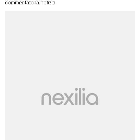
commentato la notizia.