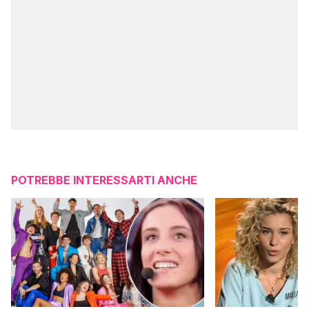
POTREBBE INTERESSARTI ANCHE