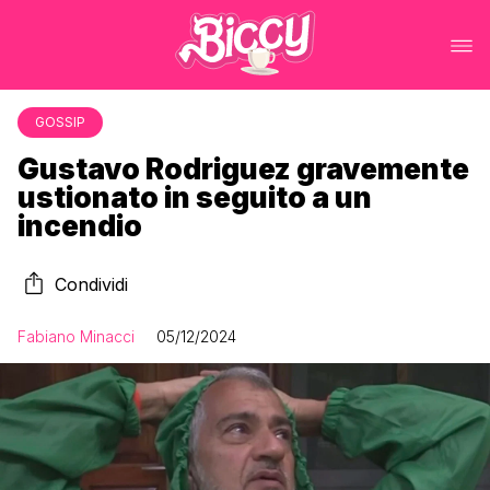
GOSSIP
Gustavo Rodriguez gravemente
ustionato in seguito a un
incendio
Condividi
Fabiano Minacci
05/12/2024