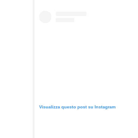
Visualizza questo post su Instagram