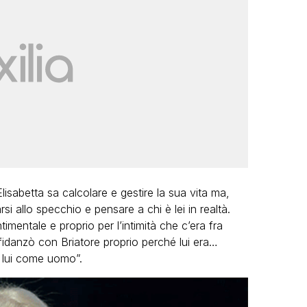
isabetta sa calcolare e gestire la sua vita ma,
rsi allo specchio e pensare a chi è lei in realtà.
timentale e proprio per l’intimità che c’era fra
idanzò con Briatore proprio perché lui era…
a lui come uomo”.