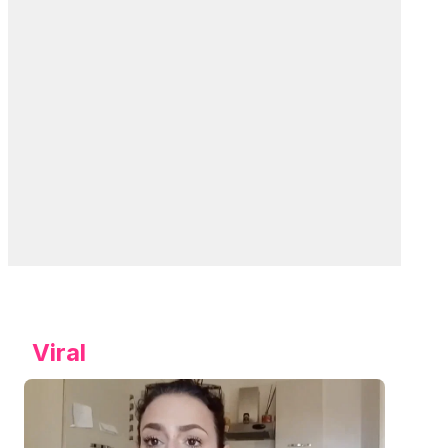
Viral