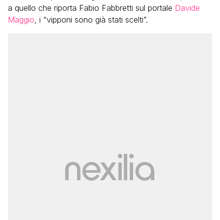
a quello che riporta Fabio Fabbretti sul portale
Davide
Maggio
, i “vipponi sono già stati scelti”.