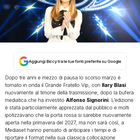
Aggiungi Biccy tra le tue fonti preferite su Google
Dopo tre anni e mezzo di pausa lo scorso marzo è
tornato in onda il Grande Fratello Vip, con
Ilary Blasi
nuovamente al timone della trasmissione, dopo la bufera
mediatica che ha investito
Alfonso Signorini
. L’edizione
è stata particolarmente apprezzata dal pubblico e molti
ipotizzavano che la porta rossa si sarebbe nuovamente
aperta nella primavera del 2027, ma non sarà così, a
Mediaset hanno pensato di anticipare i tempi e di
riportare il format nella sua classica collocazione