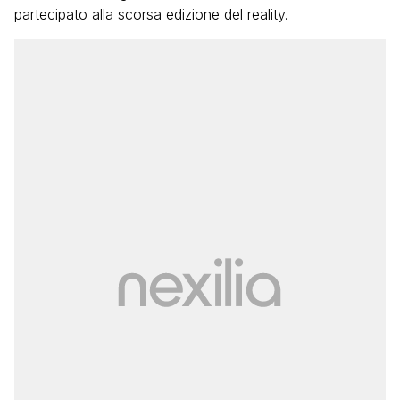
partecipato alla scorsa edizione del reality.