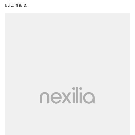
autunnale.