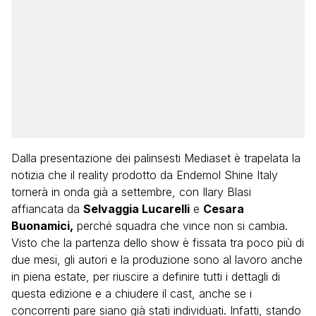
Dalla presentazione dei palinsesti Mediaset è trapelata la
notizia che il reality prodotto da Endemol Shine Italy
tornerà in onda già a settembre, con Ilary Blasi
affiancata da
Selvaggia Lucarelli
e
Cesara
Buonamici,
perché squadra che vince non si cambia.
Visto che la partenza dello show è fissata tra poco più di
due mesi, gli autori e la produzione sono al lavoro anche
in piena estate, per riuscire a definire tutti i dettagli di
questa edizione e a chiudere il cast, anche se i
concorrenti pare siano già stati individuati. Infatti, stando