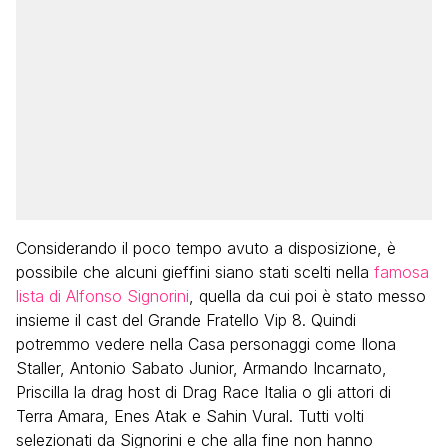
Considerando il poco tempo avuto a disposizione, è
possibile che alcuni gieffini siano stati scelti nella
famosa
lista di Alfonso Signorini
, quella da cui poi è stato messo
insieme il cast del Grande Fratello Vip 8. Quindi
potremmo vedere nella Casa personaggi come Ilona
Staller, Antonio Sabato Junior, Armando Incarnato,
Priscilla la drag host di Drag Race Italia o gli attori di
Terra Amara, Enes Atak e Sahin Vural. Tutti volti
selezionati da Signorini e che alla fine non hanno