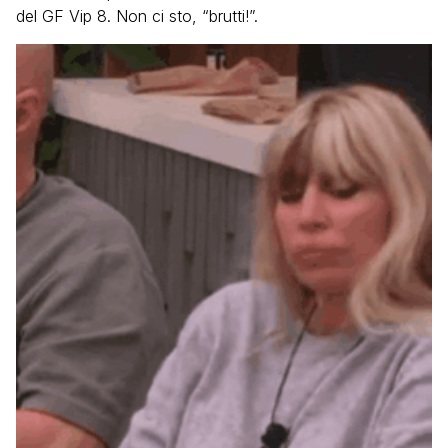
del GF Vip 8. Non ci sto, “brutti!”.