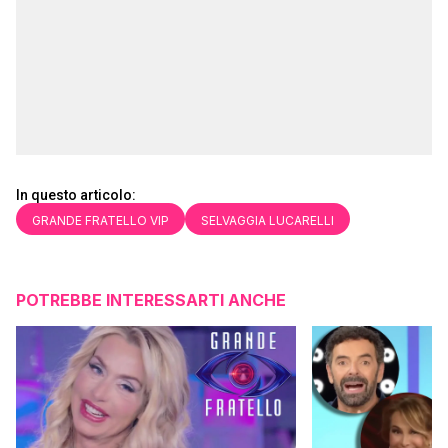
In questo articolo:
GRANDE FRATELLO VIP
SELVAGGIA LUCARELLI
POTREBBE INTERESSARTI ANCHE