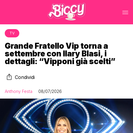
TV
Grande Fratello Vip torna a
settembre con Ilary Blasi, i
dettagli: “Vipponi già scelti”
Condividi
Anthony Festa
08/07/2026