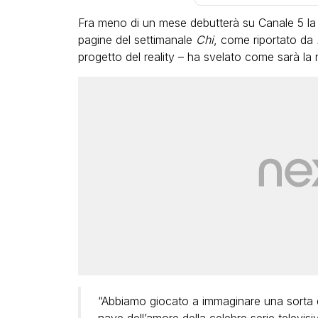
Fra meno di un mese debutterà su Canale 5 la
pagine del settimanale
Chi
, come riportato da
progetto del reality – ha svelato come sarà la
“Abbiamo giocato a immaginare una sorta d