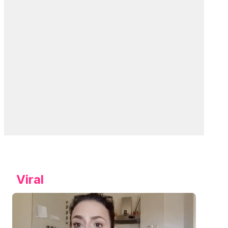
Viral