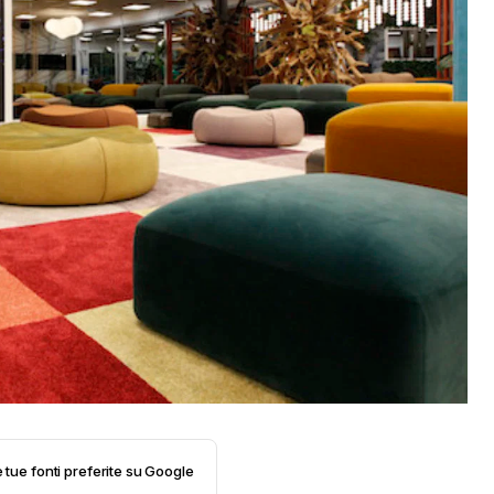
e tue fonti preferite su Google