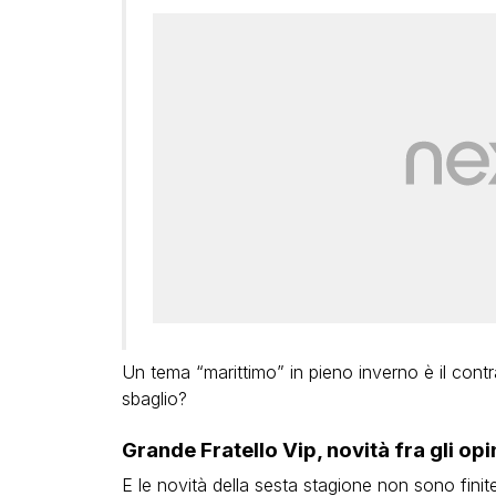
Un tema “marittimo” in pieno inverno è il contr
sbaglio?
Grande Fratello Vip, novità fra gli opi
E le novità della sesta stagione non sono finit