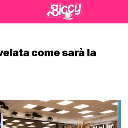
velata come sarà la