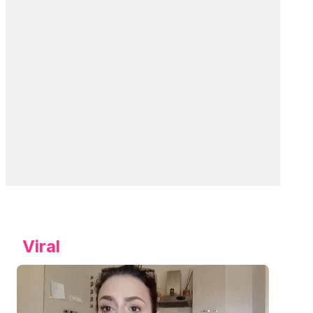
Viral