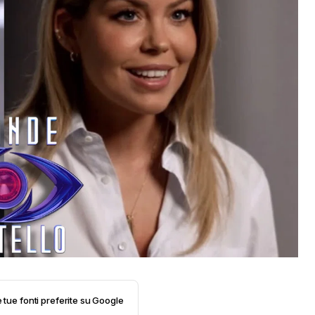
e tue fonti preferite su Google