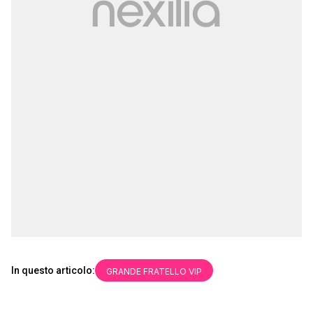
In questo articolo:
GRANDE FRATELLO VIP