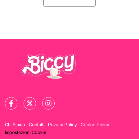
Chi Siamo
Contatti
Privacy Policy
Cookie Policy
Impostazioni Cookie