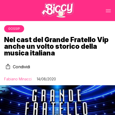
GOSSIP
Nel cast del Grande Fratello Vip
anche un volto storico della
musica italiana
Condividi
Fabiano Minacci
14/08/2020