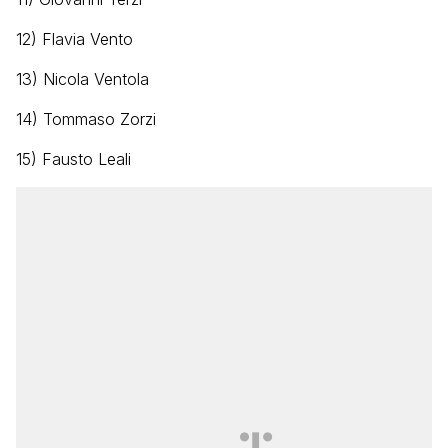
12) Flavia Vento
13) Nicola Ventola
14) Tommaso Zorzi
15) Fausto Leali