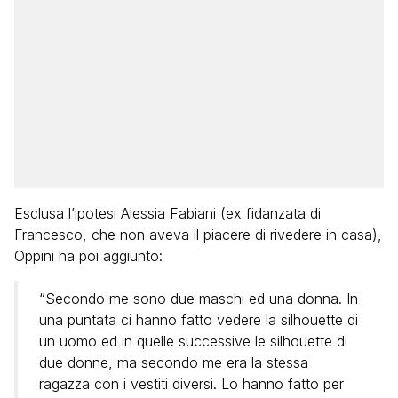
Esclusa l’ipotesi Alessia Fabiani (ex fidanzata di
Francesco, che non aveva il piacere di rivedere in casa),
Oppini ha poi aggiunto:
“Secondo me sono due maschi ed una donna. In
una puntata ci hanno fatto vedere la silhouette di
un uomo ed in quelle successive le silhouette di
due donne, ma secondo me era la stessa
ragazza con i vestiti diversi. Lo hanno fatto per