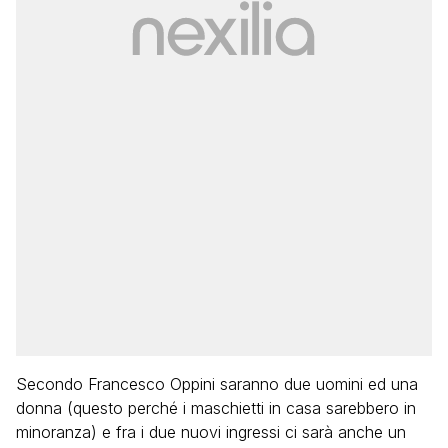
Secondo Francesco Oppini saranno due uomini ed una
donna (questo perché i maschietti in casa sarebbero in
minoranza) e fra i due nuovi ingressi ci sarà anche un