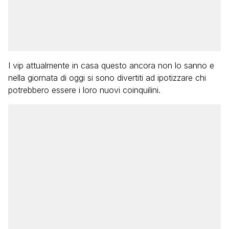
I vip attualmente in casa questo ancora non lo sanno e
nella giornata di oggi si sono divertiti ad ipotizzare chi
potrebbero essere i loro nuovi coinquilini.