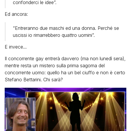
confonderci le idee”.
Ed ancora:
“Entreranno due maschi ed una donna. Perché se
uscissi io rimarrebbero quattro uomini”.
E invece…
Il concorrente gay entrerà davvero (ma non lunedì sera),
mentre resta un mistero sulla prima sagoma del
concorrente uomo: quello ha un bel ciuffo e non è certo
Stefano Bettarini. Chi sarà?