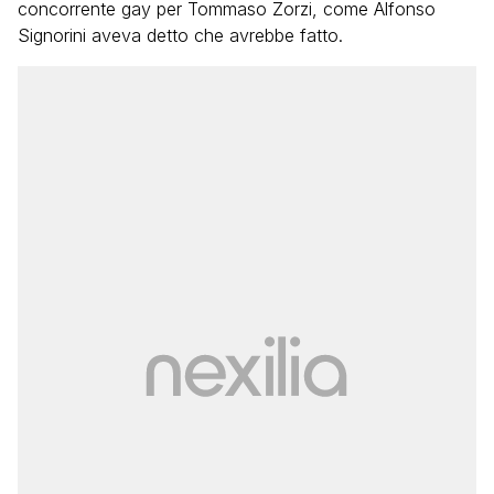
concorrente gay per Tommaso Zorzi, come Alfonso
Signorini aveva detto che avrebbe fatto.