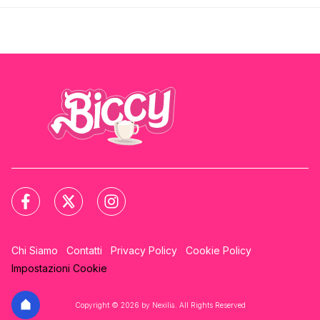
Chi Siamo
Contatti
Privacy Policy
Cookie Policy
Impostazioni Cookie
Copyright © 2026 by Nexilia. All Rights Reserved