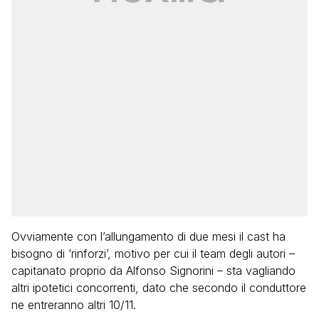
Ovviamente con l’allungamento di due mesi il cast ha
bisogno di ‘rinforzi’, motivo per cui il team degli autori –
capitanato proprio da Alfonso Signorini – sta vagliando
altri ipotetici concorrenti, dato che secondo il conduttore
ne entreranno altri 10/11.