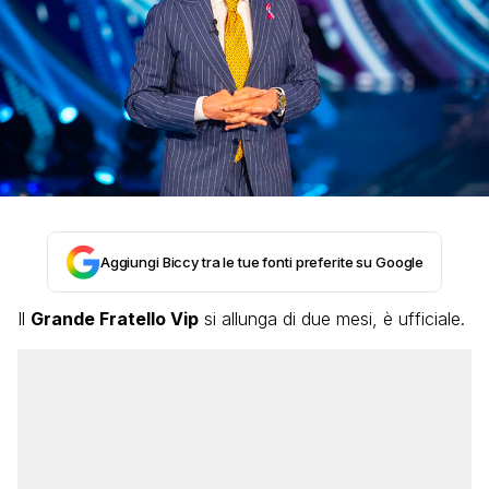
Aggiungi Biccy tra le tue fonti preferite su Google
Il
Grande Fratello Vip
si allunga di due mesi, è ufficiale.