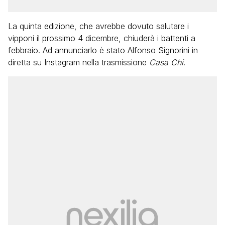
La quinta edizione, che avrebbe dovuto salutare i
vipponi il prossimo 4 dicembre, chiuderà i battenti a
febbraio. Ad annunciarlo è stato Alfonso Signorini in
diretta su Instagram nella trasmissione
Casa Chi
.