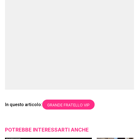
In questo articolo:
GRANDE FRATELLO VIP
POTREBBE INTERESSARTI ANCHE