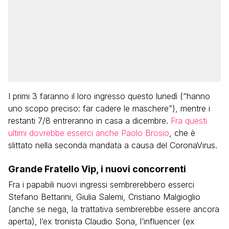
I primi 3 faranno il loro ingresso questo lunedì (“hanno
uno scopo preciso: far cadere le maschere”), mentre i
restanti 7/8 entreranno in casa a dicembre.
Fra questi
ultimi dovrebbe esserci anche Paolo Brosio
, che è
slittato nella seconda mandata a causa del CoronaVirus.
Grande Fratello Vip, i nuovi concorrenti
Fra i papabili nuovi ingressi sembrerebbero esserci
Stefano Bettarini, Giulia Salemi, Cristiano Malgioglio
(anche se nega, la trattativa sembrerebbe essere ancora
aperta), l’ex tronista Claudio Sona, l’influencer (ex